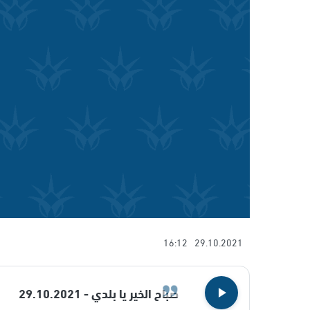
16:12
29.10.2021
صباح الخير يا بلدي - 29.10.2021