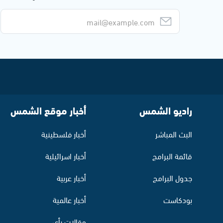
راديو الشمس
أخبار موقع الشمس
البث المباشر
أخبار فلسطينية
قائمة البرامج
أخبار اسرائيلية
جدول البرامج
أخبار عربية
بودكاست
أخبار عالمية
مقالات رأي