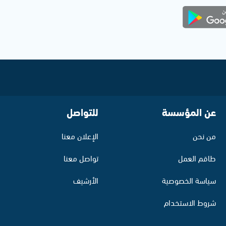
عن المؤسسة
للتواصل
من نحن
الإعلان معنا
طاقم العمل
تواصل معنا
سياسة الخصوصية
الأرشيف
شروط الاستخدام