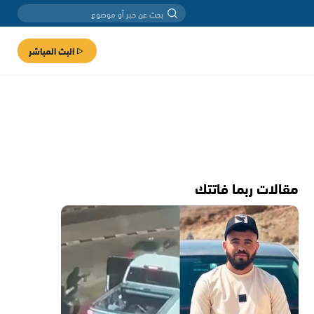
البث المباشر
مقالات ربما فاتتك