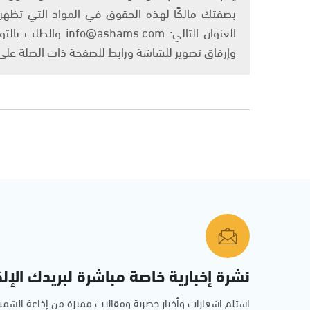
بصفتك مالكًا لهذه الحقوق في المواد التي تظهر ع
العنوان التالي: om
وإرفاق تصوير للشاشة ورابط للصفحة ذات الصلة عل
نشرة إخبارية خاصة مباشرة لبريدك الإلك
استلم اشعارات وأخبار حصرية ومقالات مميزة من إذاعة الش