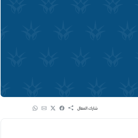
شارك المقال