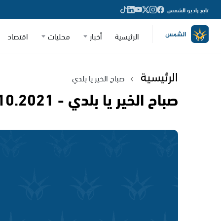
تابع راديو الشمس
الرئيسية
أخبار
محليات
اقتصاد
الرئيسية
صباح الخير يا بلدي
صباح الخير يا بلدي - 29.10.2021