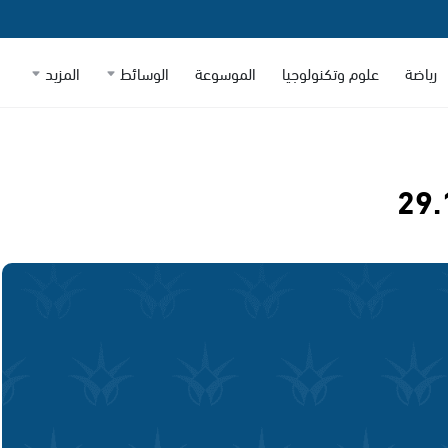
رياضة
علوم وتكنولوجيا
الموسوعة
الوسائط
المزيد