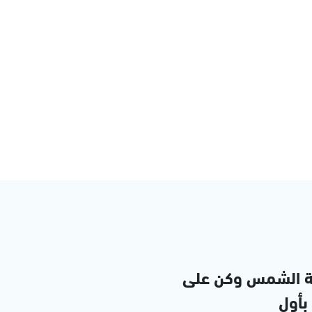
ة الشمس وكن على
 بأول