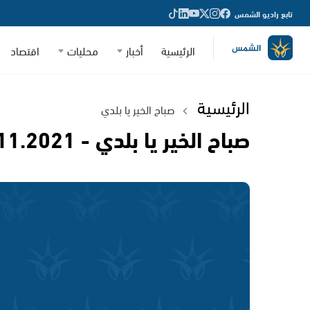
تابع راديو الشمس
الرئيسية
أخبار
محليات
اقتصاد
الرئيسية
صباح الخير يا بلدي
صباح الخير يا بلدي - 06.11.2021