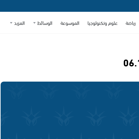
رياضة
علوم وتكنولوجيا
الموسوعة
الوسائط
المزيد