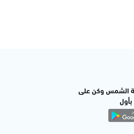
ة الشمس وكن على
 بأول