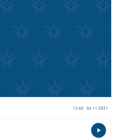
13:40
06.11.2021