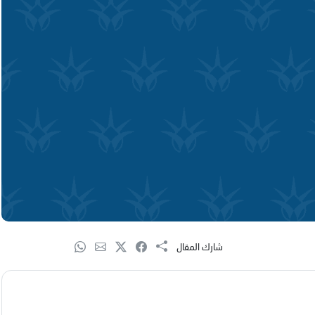
شارك المقال