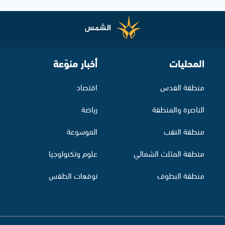
المحليات
أخبار منوّعة
منطقة القدس
اقتصاد
الناصرة والمنطقة
رياضة
منطقة النقب
الموسوعة
منطقة المثلث الشمالي
علوم وتكنولوجيا
منطقة البطوف
توقعات الطقس