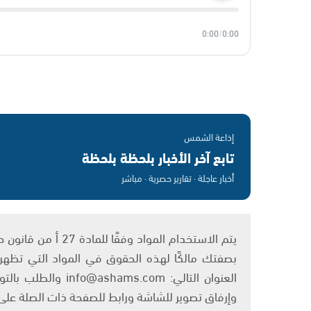
0:00
/
0:00
إذاعة الشمس
تابع آخر الأخبار بلحظة بلحظة
أخبار عاجلة · تقارير حصرية · مباشر
بصفتك مالكًا لهذه الحقوق في المواد التي تظهر ع
العنوان التالي: om
وإرفاق تصوير للشاشة ورابط للصفحة ذات الصلة عل