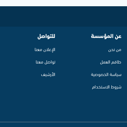
عن المؤسسة
للتواصل
من نحن
الإعلان معنا
طاقم العمل
تواصل معنا
سياسة الخصوصية
الأرشيف
شروط الاستخدام