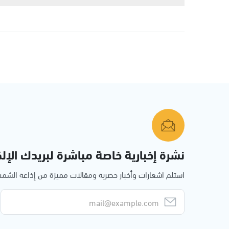
نشرة إخبارية خاصة مباشرة لبريدك الإلك
استلم اشعارات وأخبار حصرية ومقالات مميزة من إذاعة الش