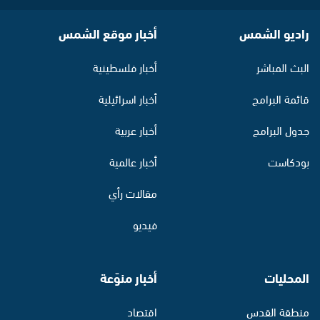
راديو الشمس
أخبار موقع الشمس
البث المباشر
أخبار فلسطينية
قائمة البرامج
أخبار اسرائيلية
جدول البرامج
أخبار عربية
بودكاست
أخبار عالمية
مقالات رأي
فيديو
المحليات
أخبار منوّعة
منطقة القدس
اقتصاد