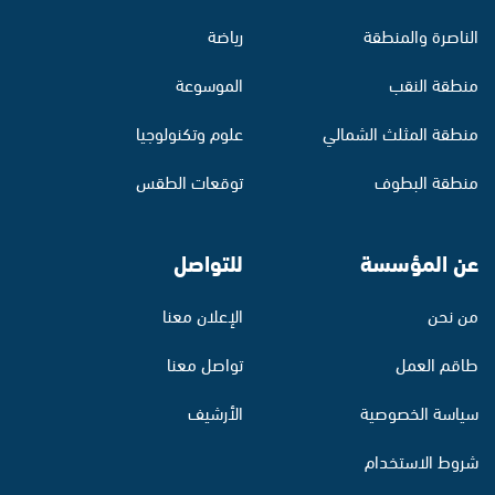
الناصرة والمنطقة
رياضة
منطقة النقب
الموسوعة
منطقة المثلث الشمالي
علوم وتكنولوجيا
منطقة البطوف
توقعات الطقس
عن المؤسسة
للتواصل
من نحن
الإعلان معنا
طاقم العمل
تواصل معنا
سياسة الخصوصية
الأرشيف
شروط الاستخدام