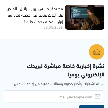
فضيحة تجسس تهز إسرائيل.. القبض
على ثلاث عناصر في قضية تخابر مع
إيران.. فكيف حدث ذلك؟
09.05.2026
نشرة إخبارية خاصة مباشرة لبريدك
الإلكتروني يوميا
استلم اشعارات وأخبار حصرية ومقالات مميزة من إذاعة الشمس