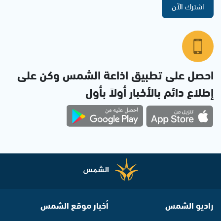
اشترك الآن
احصل على تطبيق اذاعة الشمس وكن على
إطلاع دائم بالأخبار أولاً بأول
راديو الشمس
أخبار موقع الشمس