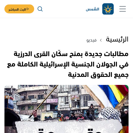
البث المباشر
الرئيسية
فيديو
مطالبات جديدة بمنح سكّان القرى الدرزية
في الجولان الجنسية الإسرائيلية الكاملة مع
جميع الحقوق المدنية