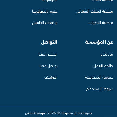
منطقة المثلث الشمالي
علوم وتكنولوجيا
منطقة البطوف
توقعات الطقس
عن المؤسسة
للتواصل
من نحن
الإعلان معنا
طاقم العمل
تواصل معنا
سياسة الخصوصية
الأرشيف
شروط الاستخدام
جميع الحقوق محفوظة © 2026 | موقع الشمس