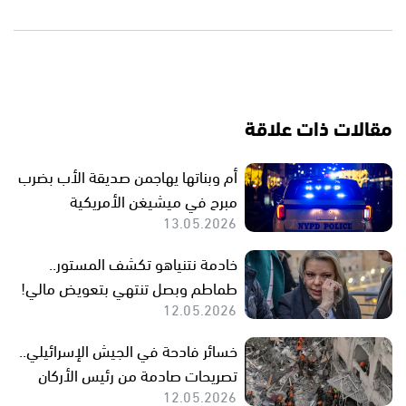
مقالات ذات علاقة
أم وبناتها يهاجمن صديقة الأب بضرب
مبرح في ميشيغن الأمريكية
13.05.2026
خادمة نتنياهو تكشف المستور..
طماطم وبصل تنتهي بتعويض مالي!
12.05.2026
خسائر فادحة في الجيش الإسرائيلي..
تصريحات صادمة من رئيس الأركان
12.05.2026