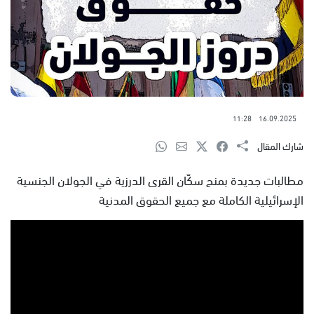
11:28
16.09.2025
شارك المقال
مطالبات جديدة بمنح سكّان القرى الدرزية في الجولان الجنسية
الإسرائيلية الكاملة مع جميع الحقوق المدنية