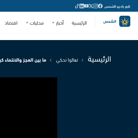
تابع راديو الشمس
الرئيسية
أخبار
محليات
اقتصاد
الرئيسية
تعالوا نحكي
ما بين العجز والانتماء