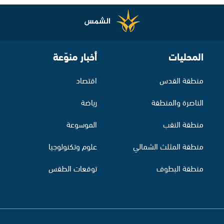
المحليات
أخبار منوّعة
منطقة القدس
اقتصاد
الناصرة والمنطقة
رياضة
منطقة النقب
الموسوعة
منطقة المثلث الشمالي
علوم وتكنولوجيا
منطقة البطوف
توقعات الطقس