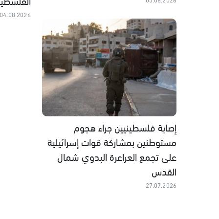
الفلسطين
04.08.2026
إصابة فلسطينيين جراء هجوم
مستوطنين بمشاركة قوات إسرائيلية
على تجمع العراعرة البدوي شمال
القدس
27.07.2026