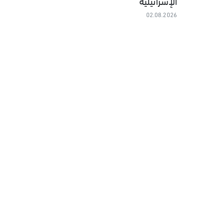
الإسرائيلية
02.08.2026