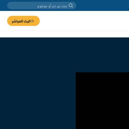
البث المباشر