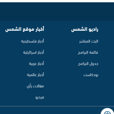
راديو الشمس
أخبار موقع الشمس
البث المباشر
أخبار فلسطينية
قائمة البرامج
أخبار اسرائيلية
جدول البرامج
أخبار عربية
بودكاست
أخبار عالمية
مقالات رأي
فيديو