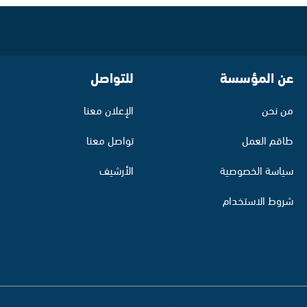
عن المؤسسة
للتواصل
من نحن
الإعلان معنا
طاقم العمل
تواصل معنا
سياسة الخصوصية
الأرشيف
شروط الاستخدام