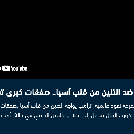
ضد التنين من قلب آسيا.. صفقات كبرى ت
عركة نفوذ عالمية! ترامب يواجه الصين من قلب آسيا بصفقات
ى كوريا، المال يتحول إلى سلاح، والتنين الصيني في حالة تأهب!