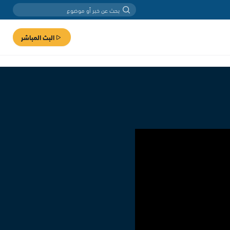
البث المباشر