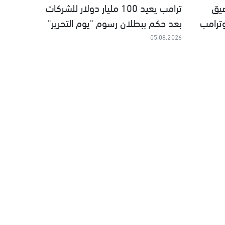
يق
ترامب يعيد 100 مليار دولار للشركات
وترامب
بعد حكم ببطلان رسوم "يوم التحرير"
05.08.2026