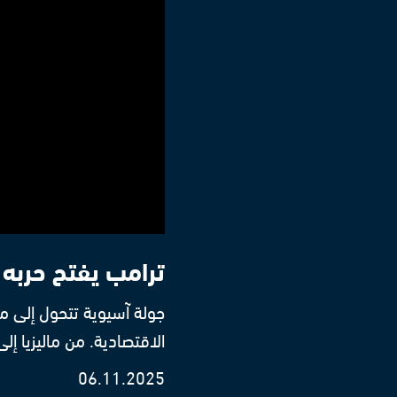
ترامب يفتح حربه 
جولة آسيوية تتحول إلى م
الاقتصادية. من ماليزيا إل
06.11.2025