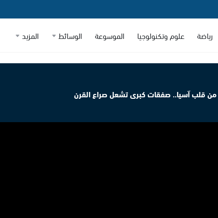
رياضة
علوم وتكنولوجيا
الموسوعة
الوسائط
المزيد
 من قلب آسيا.. صفقات كبرى تشعل صراع القرن