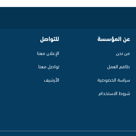
عن المؤسسة
للتواصل
من نحن
الإعلان معنا
طاقم العمل
تواصل معنا
سياسة الخصوصية
الأرشيف
شروط الاستخدام