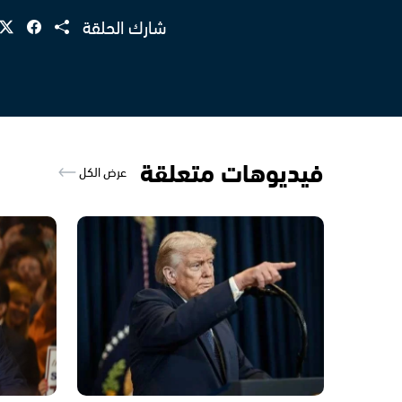
شارك الحلقة
فيديوهات متعلقة
عرض الكل