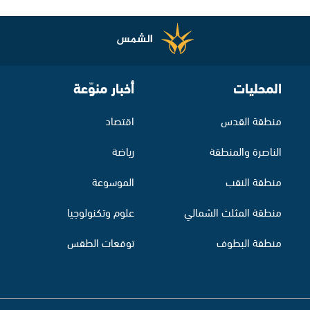
المحليات
أخبار منوّعة
منطقة القدس
اقتصاد
الناصرة والمنطقة
رياضة
منطقة النقب
الموسوعة
منطقة المثلث الشمالي
علوم وتكنولوجيا
منطقة البطوف
توقعات الطقس