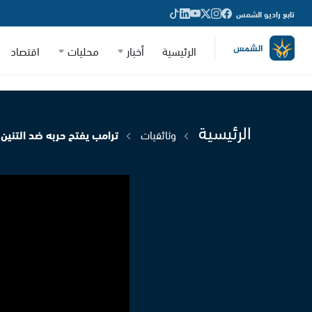
تابع راديو الشمس
الرئيسية
أخبار
محليات
اقتصاد
الرئيسية
وثائقيات
ترامب يفتح حربه ضد التنين