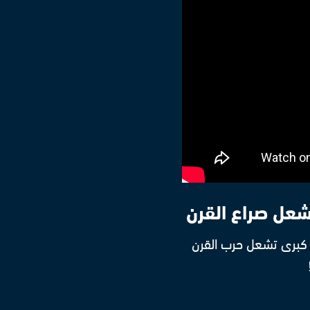
شعل صراع القرن
 كبرى تشعل حرب القرن