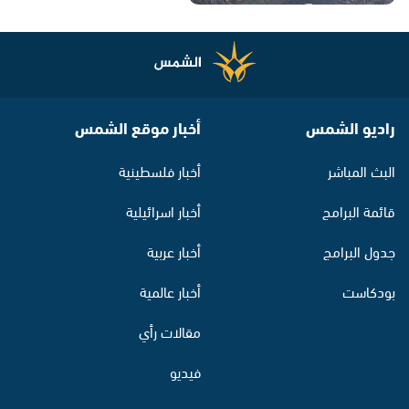
راديو الشمس
أخبار موقع الشمس
البث المباشر
أخبار فلسطينية
قائمة البرامج
أخبار اسرائيلية
جدول البرامج
أخبار عربية
بودكاست
أخبار عالمية
مقالات رأي
فيديو