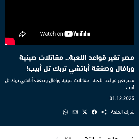
مصر تغير قواعد اللعبة.. مقاتلات صينية
ورافال وصفقة أباتشي تربك تل أبيب!
مصر تغير قواعد اللعبة.. مقاتلات صينية ورافال وصفقة أباتشي تربك تل
أبيب!
01.12.2025
شارك الحلقة
فيديوهات متعلقة
عرض الكل