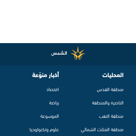
المحليات
أخبار منوّعة
منطقة القدس
اقتصاد
الناصرة والمنطقة
رياضة
منطقة النقب
الموسوعة
منطقة المثلث الشمالي
علوم وتكنولوجيا