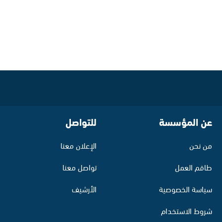
عن المؤسسة
للتواصل
من نحن
الإعلان معنا
طاقم العمل
تواصل معنا
سياسة الخصوصية
الأرشيف
شروط الاستخدام