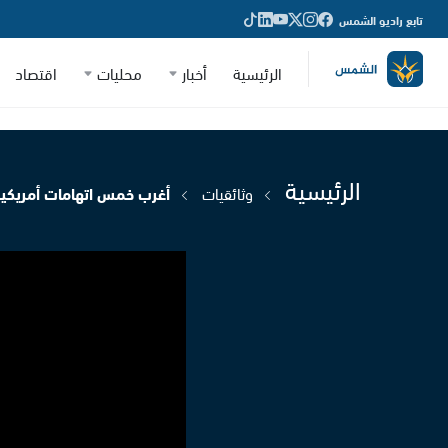
تابع راديو الشمس
الرئيسية
أخبار
محليات
اقتصاد
الرئيسية
وثائقيات
أغرب خمس اتهامات أمريكية