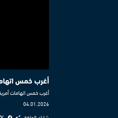
أغرب خمس اتهاما
أغرب خمس اتهامات أمريكي
04.01.2026
شارك الحلقة