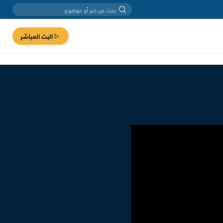
البث المباشر