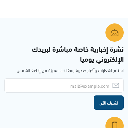
نشرة إخبارية خاصة مباشرة لبريدك
الإلكتروني يوميا
استلم اشعارات وأخبار حصرية ومقالات مميزة من إذاعة الشمس
اشترك الآن