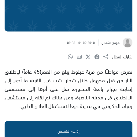
موقع الشمس
01.09.2010
09:08
شارك المقال
تعرض مواطنًا من قرية عيلوط يبلغ من العمر(45 عاماً) لإطلاق
النار من قبل مجهول خلال شجار نشب في القرية ما أدى إلى
إصابته بجراح بالغة الخطورة، نقل على أثرها إلى مستشفى
الانجليزي في مدينة الناصرة، ومن هناك تم نقله إلى مستشفى
رمبام الحكومي في مدينة حيفا لاستكمال العلاج الطبي.
إذاعة الشمس