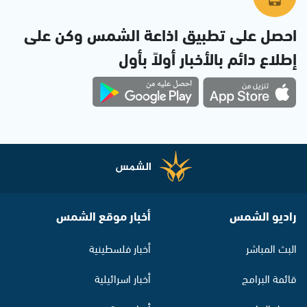
احصل على تطبيق اذاعة الشمس وكن على
إطلاع دائم بالأخبار أولاً بأول
راديو الشمس
أخبار موقع الشمس
البث المباشر
أخبار فلسطينية
قائمة البرامج
أخبار اسرائيلية