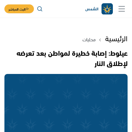
البث المباشر
الرئيسية
محليات
عيلوط: إصابة خطيرة لمواطن بعد تعرضه
لإطلاق النار