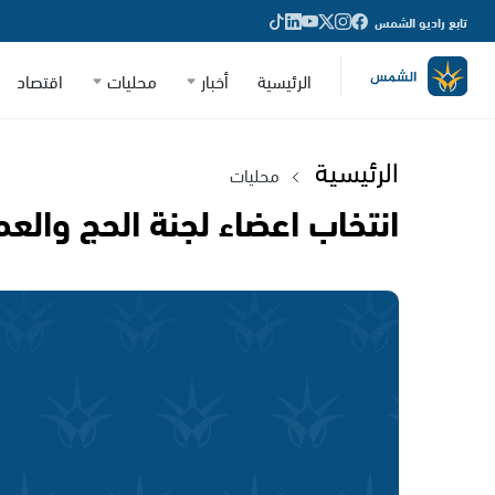
تابع راديو الشمس
الرئيسية
أخبار
محليات
اقتصاد
الرئيسية
محليات
انتخاب اعضاء لجنة الحج والعم