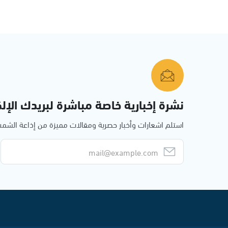
نشرة إخبارية خاصة مباشرة لبريدك الإلك
استلم اشعارات وأخبار حصرية ومقالات مميزة من إذاعة الش