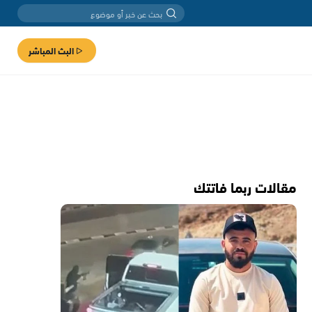
البث المباشر
مقالات ربما فاتتك