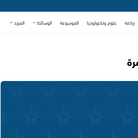
رياضة
علوم وتكنولوجيا
الموسوعة
الوسائط
المزيد
رة