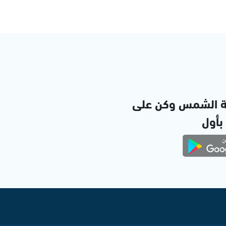
ة الشمس وكن على
 بأول