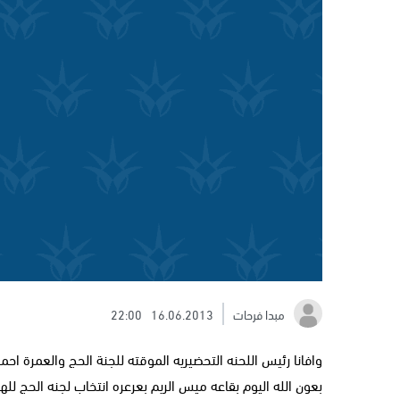
مبدا فرحات
16.06.2013
22:00
وافانا رئيس اللحنه التحضيريه الموقته للجنة الحج والعمرة احمد 
بعون الله اليوم بقاعه ميس الريم بعرعره انتخاب لجنه الحج لل