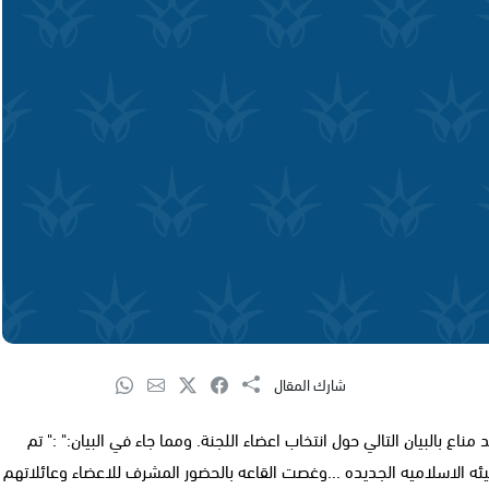
شارك المقال
مناع بالبيان التالي حول انتخاب اعضاء اللجنة. ومما جاء في البيان:" :" تم
هيئه الاسلاميه الجديده ...وغصت القاعه بالحضور المشرف للاعضاء وعائلاتهم