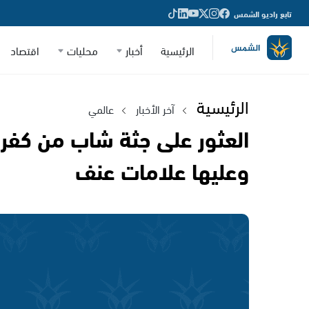
تابع راديو الشمس
الرئيسية
أخبار
محليات
اقتصاد
الرئيسية
آخر الأخبار
عالمي
وعليها علامات عنف