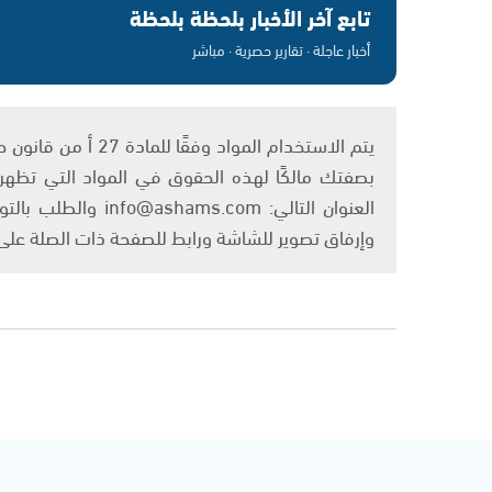
تابع آخر الأخبار بلحظة بلحظة
أخبار عاجلة · تقارير حصرية · مباشر
بصفتك مالكًا لهذه الحقوق في المواد التي تظهر ع
العنوان التالي: om
وإرفاق تصوير للشاشة ورابط للصفحة ذات الصلة عل