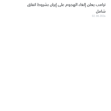
ترامب يعلن إلغاء الهجوم على إيران بشروط اتفاق
شامل
02.08.2026