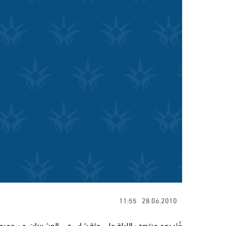
11:55
28.06.2010