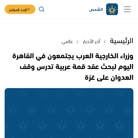
البث المباشر
الرئيسية
آخر الأخبار
عالمي
وزراء الخارجية العرب يجتمعون في القاهرة
اليوم لبحث عقد قمة عربية تدرس وقف
العدوان على غزة