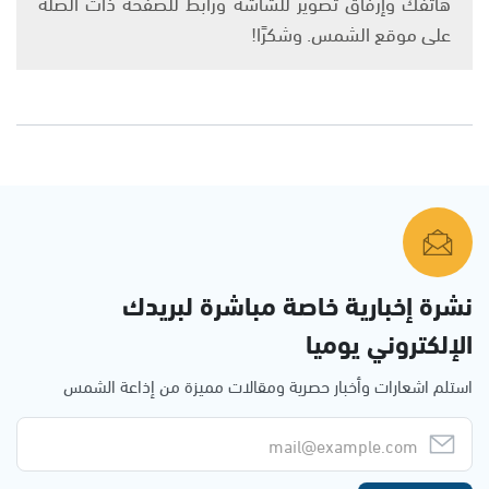
هاتفك وإرفاق تصوير للشاشة ورابط للصفحة ذات الصلة
على موقع الشمس. وشكرًا!
نشرة إخبارية خاصة مباشرة لبريدك
الإلكتروني يوميا
استلم اشعارات وأخبار حصرية ومقالات مميزة من إذاعة الشمس