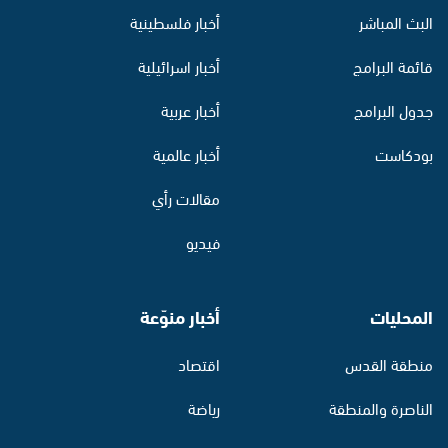
البث المباشر
أخبار فلسطينية
قائمة البرامج
أخبار اسرائيلية
جدول البرامج
أخبار عربية
بودكاست
أخبار عالمية
مقالات رأي
فيديو
المحليات
أخبار منوّعة
منطقة القدس
اقتصاد
الناصرة والمنطقة
رياضة