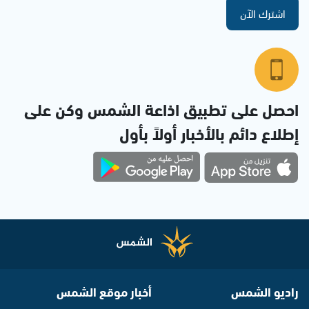
اشترك الآن
احصل على تطبيق اذاعة الشمس وكن على
إطلاع دائم بالأخبار أولاً بأول
راديو الشمس
أخبار موقع الشمس