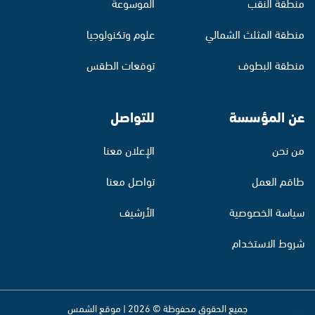
منطقة النقب
الموسوعة
منطقة المثلث الشمالي
علوم وتكنولوجيا
منطقة البطوف
توقعات الطقس
عن المؤسسة
للتواصل
من نحن
الإعلان معنا
طاقم العمل
تواصل معنا
سياسة الخصوصية
الأرشيف
شروط الاستخدام
جميع الحقوق محفوظة © 2026 | موقع الشمس