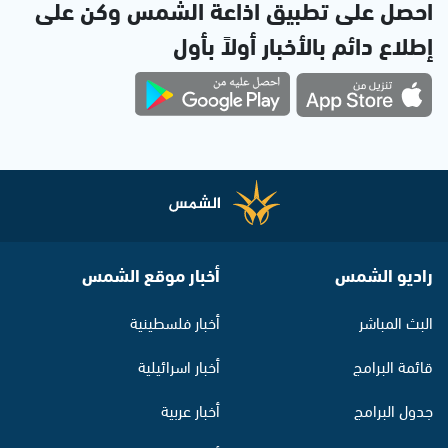
احصل على تطبيق اذاعة الشمس وكن على
إطلاع دائم بالأخبار أولاً بأول
راديو الشمس
أخبار موقع الشمس
البث المباشر
أخبار فلسطينية
قائمة البرامج
أخبار اسرائيلية
جدول البرامج
أخبار عربية