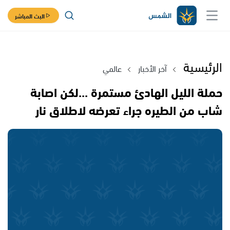
البث المباشر
الرئيسية
آخر الأخبار
عالمي
حملة الليل الهادئ مستمرة ...لكن اصابة
شاب من الطيره جراء تعرضه لاطلاق نار