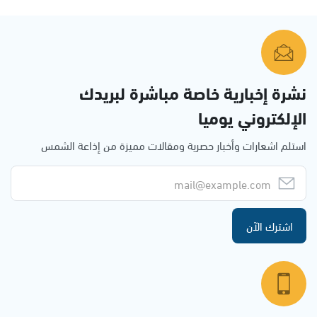
نشرة إخبارية خاصة مباشرة لبريدك
الإلكتروني يوميا
استلم اشعارات وأخبار حصرية ومقالات مميزة من إذاعة الشمس
اشترك الآن