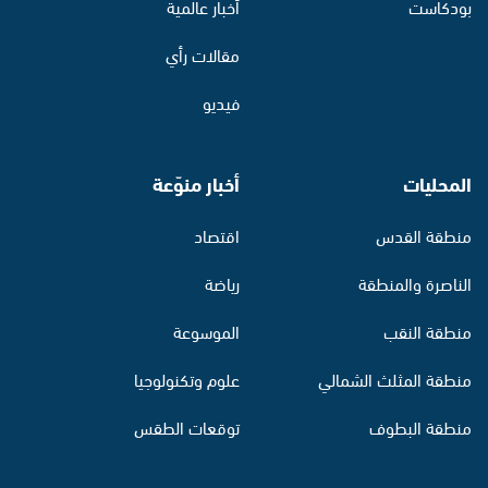
بودكاست
أخبار عالمية
مقالات رأي
فيديو
المحليات
أخبار منوّعة
منطقة القدس
اقتصاد
الناصرة والمنطقة
رياضة
منطقة النقب
الموسوعة
منطقة المثلث الشمالي
علوم وتكنولوجيا
منطقة البطوف
توقعات الطقس