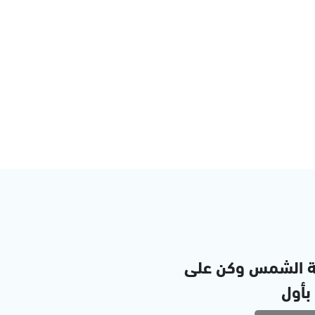
ة الشمس وكن على
 بأول