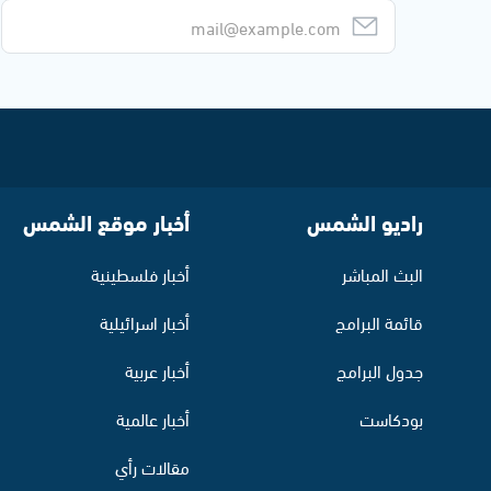
راديو الشمس
أخبار موقع الشمس
البث المباشر
أخبار فلسطينية
قائمة البرامج
أخبار اسرائيلية
جدول البرامج
أخبار عربية
بودكاست
أخبار عالمية
مقالات رأي