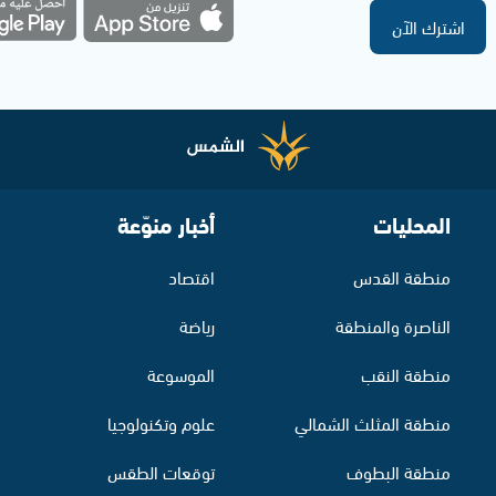
اشترك الآن
المحليات
أخبار منوّعة
منطقة القدس
اقتصاد
الناصرة والمنطقة
رياضة
منطقة النقب
الموسوعة
منطقة المثلث الشمالي
علوم وتكنولوجيا
منطقة البطوف
توقعات الطقس