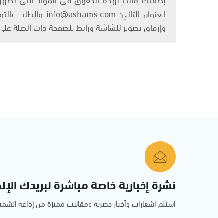
العنوان التالي: om
وإرفاق تصوير للشاشة ورابط للصفحة ذات الصلة عل
نشرة إخبارية خاصة مباشرة لبريدك الإلك
استلم اشعارات وأخبار حصرية ومقالات مميزة من إذاعة الش