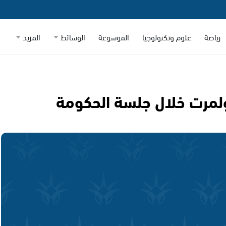
رياضة
علوم وتكنولوجيا
الموسوعة
الوسائط
المزيد
اولمرت خلال جلسة الحكومة