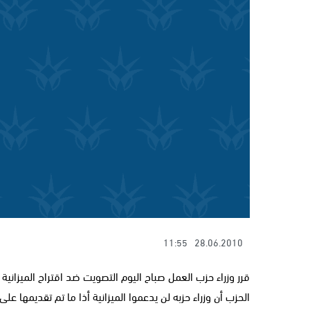
11:55
28.06.2010
قرر وزراء حزب العمل صباح اليوم التصويت ضد اقتراح الميزا
الحزب أن وزراء حزبه لن يدعموا الميزانية أذا ما تم تقديمها