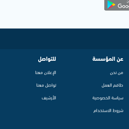
عن المؤسسة
للتواصل
من نحن
الإعلان معنا
طاقم العمل
تواصل معنا
سياسة الخصوصية
الأرشيف
شروط الاستخدام