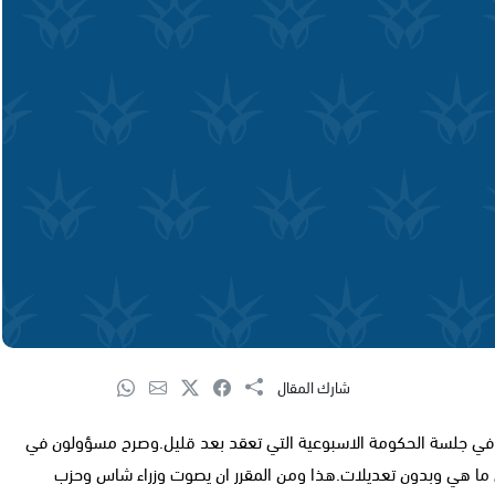
شارك المقال
نية في جلسة الحكومة الاسبوعية التي تعقد بعد قليل.وصرح مسؤولون في
 على ما هي وبدون تعديلات.هذا ومن المقرر ان يصوت وزراء شاس وحزب