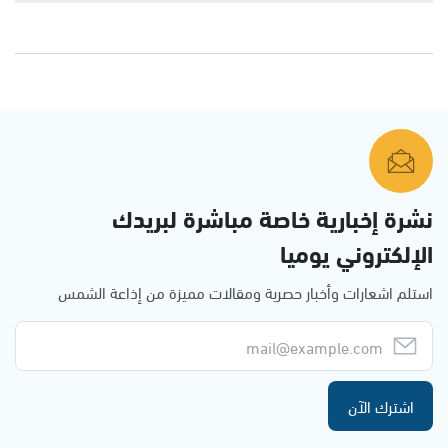
نشرة إخبارية خاصة مباشرة لبريدك
الإلكتروني يوميا
استلم اشعارات وأخبار حصرية ومقالات مميزة من إذاعة الشمس
اشترك الآن