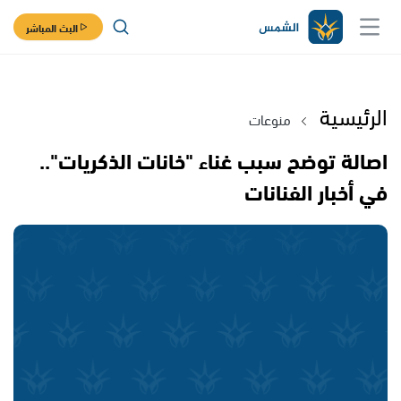
البث المباشر
الرئيسية
منوعات
اصالة توضح سبب غناء "خانات الذكريات"..
في أخبار الفنانات