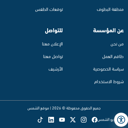
منطقة البطوف
توقعات الطقس
عن المؤسسة
للتواصل
من نحن
الإعلان معنا
طاقم العمل
تواصل معنا
سياسة الخصوصية
الأرشيف
شروط الاستخدام
جميع الحقوق محفوظة © 2026 | موقع الشمس
تابع راديو الشمس