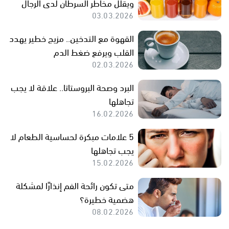
ويقلل مخاطر السرطان لدى الرجال
03.03.2026
القهوة مع التدخين.. مزيج خطير يهدد
القلب ويرفع ضغط الدم
02.03.2026
البرد وصحة البروستاتا.. علاقة لا يجب
تجاهلها
16.02.2026
5 علامات مبكرة لحساسية الطعام لا
يجب تجاهلها
15.02.2026
متى تكون رائحة الفم إنذارًا لمشكلة
هضمية خطيرة؟
08.02.2026