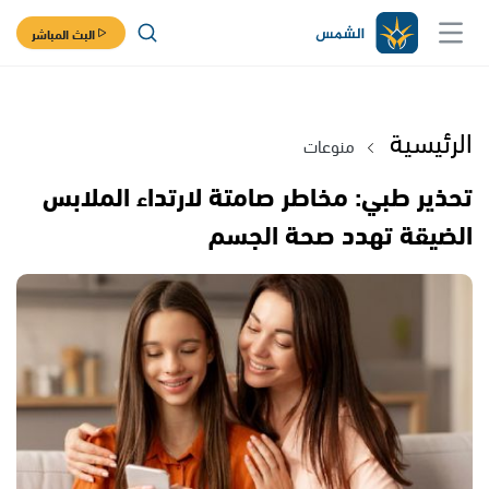
البث المباشر
الرئيسية
منوعات
تحذير طبي: مخاطر صامتة لارتداء الملابس
الضيقة تهدد صحة الجسم