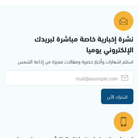
نشرة إخبارية خاصة مباشرة لبريدك
الإلكتروني يوميا
استلم اشعارات وأخبار حصرية ومقالات مميزة من إذاعة الشمس
اشترك الآن