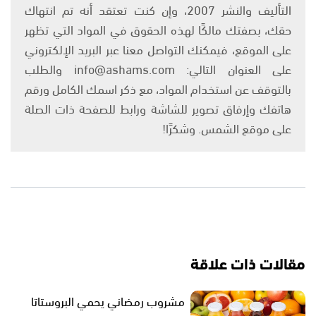
التأليف والنشر 2007، وإن كنت تعتقد أنه تم انتهاك
حقك، بصفتك مالكًا لهذه الحقوق في المواد التي تظهر
على الموقع، فيمكنك التواصل معنا عبر البريد الإلكتروني
على العنوان التالي: info@ashams.com والطلب
بالتوقف عن استخدام المواد، مع ذكر اسمك الكامل ورقم
هاتفك وإرفاق تصوير للشاشة ورابط للصفحة ذات الصلة
على موقع الشمس. وشكرًا!
مقالات ذات علاقة
مشروب رمضاني يحمي البروستاتا