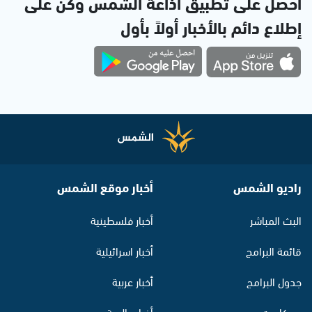
احصل على تطبيق اذاعة الشمس وكن على
إطلاع دائم بالأخبار أولاً بأول
راديو الشمس
أخبار موقع الشمس
البث المباشر
أخبار فلسطينية
قائمة البرامج
أخبار اسرائيلية
جدول البرامج
أخبار عربية
بودكاست
أخبار عالمية