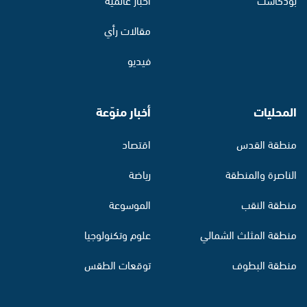
مقالات رأي
فيديو
المحليات
أخبار منوّعة
منطقة القدس
اقتصاد
الناصرة والمنطقة
رياضة
منطقة النقب
الموسوعة
منطقة المثلث الشمالي
علوم وتكنولوجيا
منطقة البطوف
توقعات الطقس