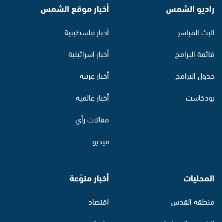
راديو الشمس
أخبار موقع الشمس
البث المباشر
أخبار فلسطينية
قائمة البرامج
أخبار اسرائيلية
جدول البرامج
أخبار عربية
بودكاست
أخبار عالمية
مقالات رأي
فيديو
المحليات
أخبار منوّعة
منطقة القدس
اقتصاد