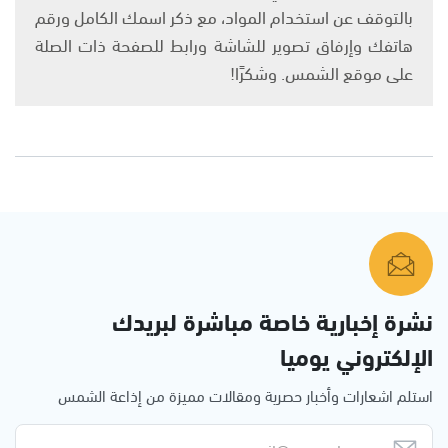
بالتوقف عن استخدام المواد، مع ذكر اسمك الكامل ورقم
هاتفك وإرفاق تصوير للشاشة ورابط للصفحة ذات الصلة
على موقع الشمس. وشكرًا!
نشرة إخبارية خاصة مباشرة لبريدك
الإلكتروني يوميا
استلم اشعارات وأخبار حصرية ومقالات مميزة من إذاعة الشمس