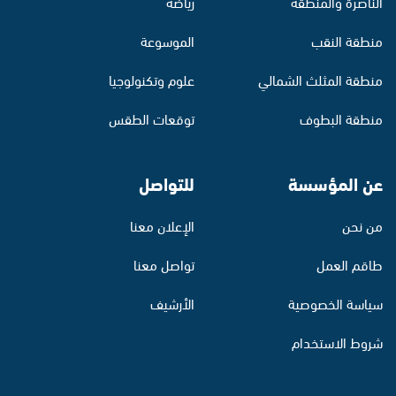
الناصرة والمنطقة
رياضة
منطقة النقب
الموسوعة
منطقة المثلث الشمالي
علوم وتكنولوجيا
منطقة البطوف
توقعات الطقس
عن المؤسسة
للتواصل
من نحن
الإعلان معنا
طاقم العمل
تواصل معنا
سياسة الخصوصية
الأرشيف
شروط الاستخدام