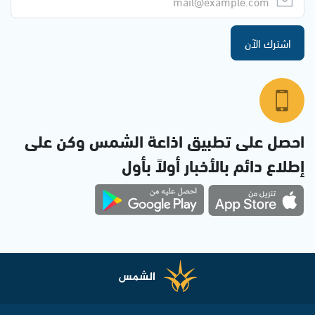
اشترك الآن
احصل على تطبيق اذاعة الشمس وكن على
إطلاع دائم بالأخبار أولاً بأول