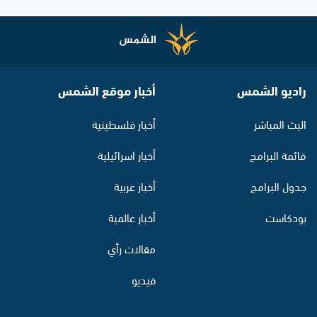
راديو الشمس
أخبار موقع الشمس
البث المباشر
أخبار فلسطينية
قائمة البرامج
أخبار اسرائيلية
جدول البرامج
أخبار عربية
بودكاست
أخبار عالمية
مقالات رأي
فيديو