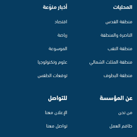
المحليات
أخبار منوّعة
منطقة القدس
اقتصاد
الناصرة والمنطقة
رياضة
منطقة النقب
الموسوعة
منطقة المثلث الشمالي
علوم وتكنولوجيا
منطقة البطوف
توقعات الطقس
عن المؤسسة
للتواصل
من نحن
الإعلان معنا
طاقم العمل
تواصل معنا