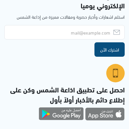
الإلكتروني يوميا
استلم اشعارات وأخبار حصرية ومقالات مميزة من إذاعة الشمس
اشترك الآن
احصل على تطبيق اذاعة الشمس وكن على
إطلاع دائم بالأخبار أولاً بأول