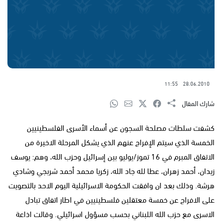
11:55
28.06.2010
شارك المقال
كشفت سلطات مصلحة السجون عن أسماء الأسرى الفلسطينيين
الخمسة الذي سيتم الإفراج عنهم الذي يشكل المرحلة الاخيرة من
الاتفاق المبرم في 16 تموز/يوليو بين إسرائيل وحزب الله، وهم: يوسف
زيدان، أحمد زهران، عطا لله جاد الله، زكريا محمد أحمد شربجي وشادي
هرشة. وذلك بعد ان وافقت الحكومة الاسرائيلية اليوم الاحد بالتصويت
على الافراج عن خمسة معتقلين فلسطينيين في اطار اتفاق تبادل
الاسرى مع حزب الله اللبناني بحسب مسؤول اسرائيلي. وقالت اذاعة