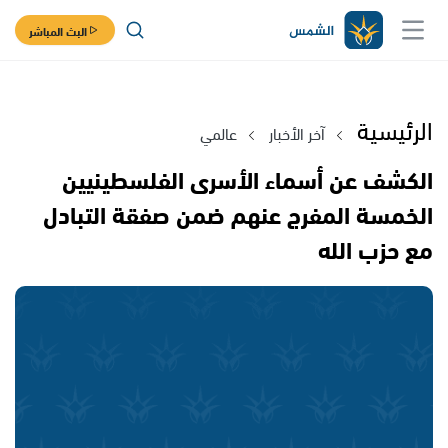
البث المباشر
الرئيسية
آخر الأخبار
عالمي
الكشف عن أسماء الأسرى الفلسطينيين
الخمسة المفرج عنهم ضمن صفقة التبادل
مع حزب الله