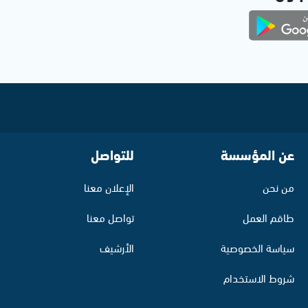
عن المؤسسة
للتواصل
من نحن
الإعلان معنا
طاقم العمل
تواصل معنا
سياسة الخصوصية
الأرشيف
شروط الاستخدام