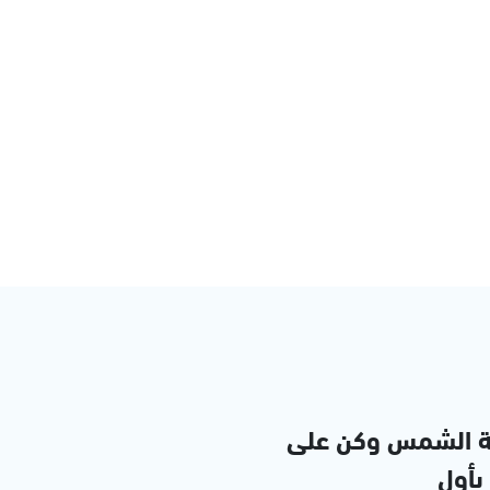
ة الشمس وكن على
 بأول