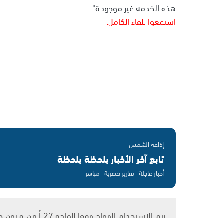
هذه الخدمة غير موجودة".
استمعوا للقاء الكامل:
إذاعة الشمس
تابع آخر الأخبار بلحظة بلحظة
أخبار عاجلة · تقارير حصرية · مباشر