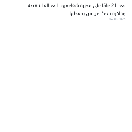
بعد 21 عامًا على مجزرة شفاعمرو.. العدالة الناقصة
وذاكرة تبحث عن من يحفظها
04.08.2026