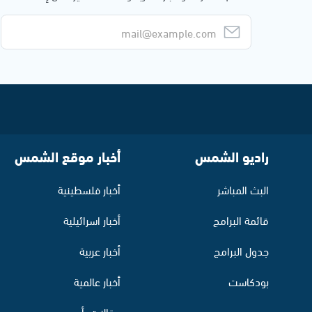
راديو الشمس
أخبار موقع الشمس
البث المباشر
أخبار فلسطينية
قائمة البرامج
أخبار اسرائيلية
جدول البرامج
أخبار عربية
بودكاست
أخبار عالمية
مقالات رأي