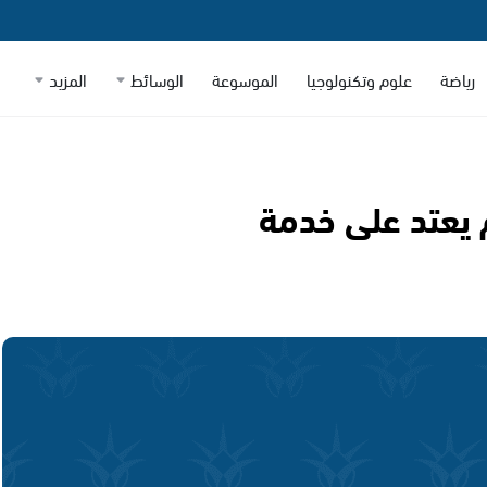
رياضة
علوم وتكنولوجيا
الموسوعة
الوسائط
المزيد
م يعتد على خدمة