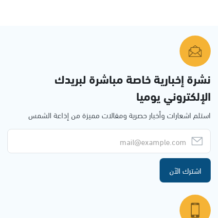
نشرة إخبارية خاصة مباشرة لبريدك
الإلكتروني يوميا
استلم اشعارات وأخبار حصرية ومقالات مميزة من إذاعة الشمس
اشترك الآن