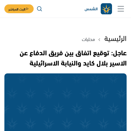
البث المباشر
الرئيسية
محليات
عاجل: توقيع اتفاق بين فريق الدفاع عن
الاسير بلال كايد والنيابة الاسرائيلية