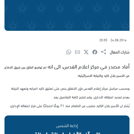
20:05
24.08.2016
شارك المقال
أفاد مصدر في مركز اعلام القدس، الى انه
تم توقيع اتفاق بين فريق الدفاع
عن الاسير بلال كايد والنيابة الاسرائيلية.
وبحسب مراسل مركز إعلام القدس فإن الاتفاق ينص على تعليق كايد اضرابه وتعهد النيابة
بعدم تمديد اعتقاله الاداري، ولم تتضح كافة التفاصيل بعد.
يُشار ان الأسير بلال الكايد مضرب عن الطعام منذ 71 يومًا احتجاجًا على قرار اعتقاله الإداري.
إذاعة الشمس
تابع آخر الأخبار بلحظة بلحظة