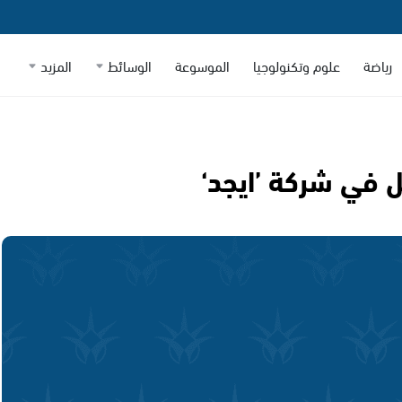
رياضة
علوم وتكنولوجيا
الموسوعة
الوسائط
المزيد
 في شركة ’ايجد‘