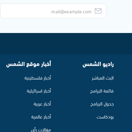
راديو الشمس
أخبار موقع الشمس
البث المباشر
أخبار فلسطينية
قائمة البرامج
أخبار اسرائيلية
جدول البرامج
أخبار عربية
بودكاست
أخبار عالمية
مقالات رأي