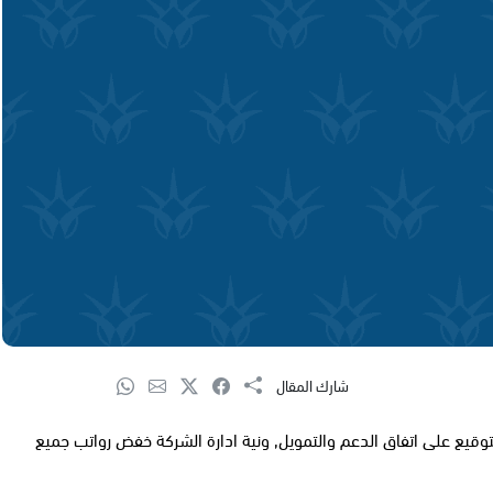
شارك المقال
وقيع على اتفاق الدعم والتمويل, ونية ادارة الشركة خفض رواتب جميع