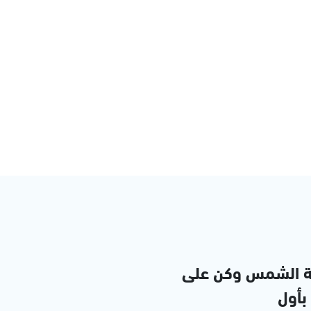
ة الشمس وكن على
 بأول