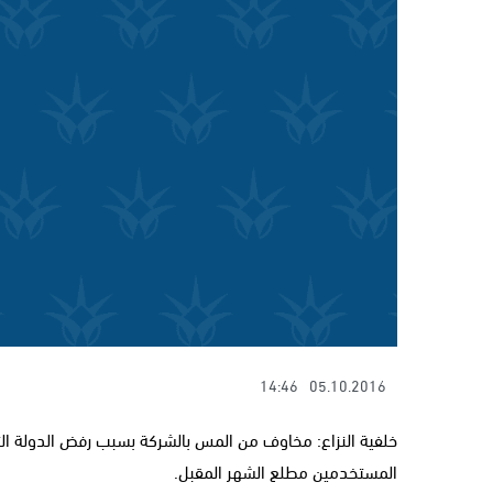
14:46
05.10.2016
خلفية النزاع: مخاوف من المس بالشركة بسبب رفض الدولة الت
المستخدمين مطلع الشهر المقبل.