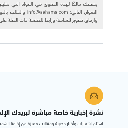
بصفتك مالكًا لهذه الحقوق في المواد التي تظهر ع
العنوان التالي: om
وإرفاق تصوير للشاشة ورابط للصفحة ذات الصلة عل
نشرة إخبارية خاصة مباشرة لبريدك الإلك
استلم اشعارات وأخبار حصرية ومقالات مميزة من إذاعة الش