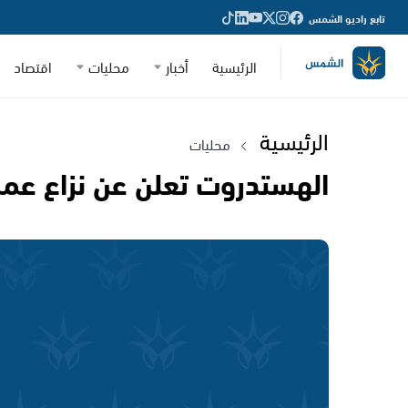
تابع راديو الشمس
الرئيسية
أخبار
محليات
اقتصاد
الرئيسية
محليات
الهستدروت تعلن عن نزاع عمل