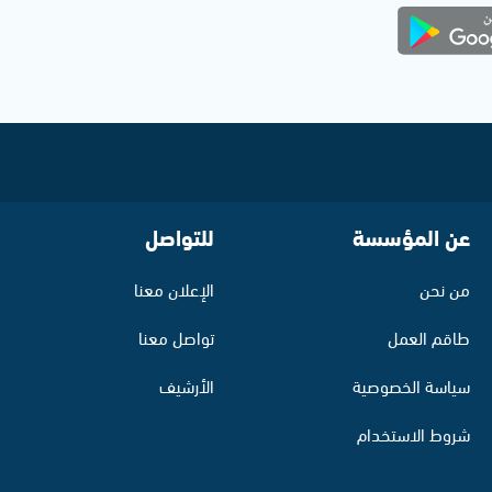
عن المؤسسة
للتواصل
من نحن
الإعلان معنا
طاقم العمل
تواصل معنا
سياسة الخصوصية
الأرشيف
شروط الاستخدام