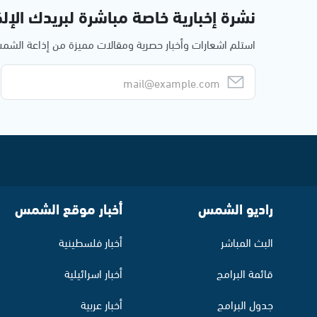
نشرة إخبارية خاصة مباشرة لبريدك الإلك
استلم اشعارات وأخبار حصرية ومقالات مميزة من إذاعة الش
راديو الشمس
أخبار موقع الشمس
البث المباشر
أخبار فلسطينية
قائمة البرامج
أخبار اسرائيلية
جدول البرامج
أخبار عربية