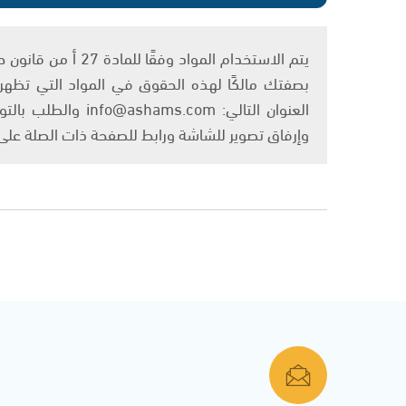
بصفتك مالكًا لهذه الحقوق في المواد التي تظهر ع
العنوان التالي: om
وإرفاق تصوير للشاشة ورابط للصفحة ذات الصلة عل