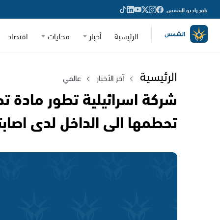
تابع راديو الشمس
الرئيسية
أخبار
محليات
اقتصاد
الرئيسية
آخر الأخبار
عالمي
شركة اسرائيلية تطور مادة تط
تحطمها الى الداخل لدى اصابت