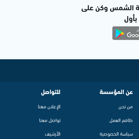
ة الشمس وكن على
 بأول
عن المؤسسة
للتواصل
من نحن
الإعلان معنا
طاقم العمل
تواصل معنا
سياسة الخصوصية
الأرشيف