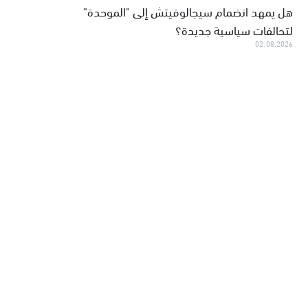
هل يمهد انضمام سيجالوفيتش إلى "الموحدة"
لتحالفات سياسية جديدة؟
02.08.2026