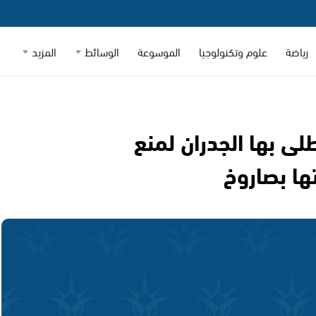
رياضة
علوم وتكنولوجيا
الموسوعة
الوسائط
المزيد
لى بها الجدران لمنع
ها بصاروخ