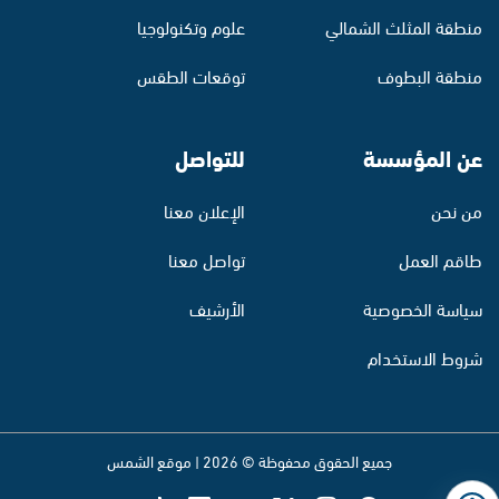
منطقة المثلث الشمالي
علوم وتكنولوجيا
منطقة البطوف
توقعات الطقس
عن المؤسسة
للتواصل
من نحن
الإعلان معنا
طاقم العمل
تواصل معنا
سياسة الخصوصية
الأرشيف
شروط الاستخدام
جميع الحقوق محفوظة © 2026 | موقع الشمس