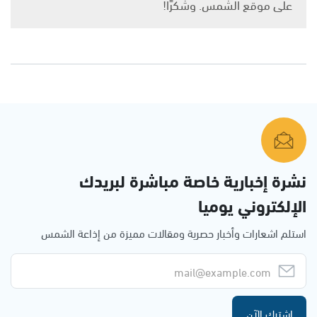
على موقع الشمس. وشكرًا!
نشرة إخبارية خاصة مباشرة لبريدك
الإلكتروني يوميا
استلم اشعارات وأخبار حصرية ومقالات مميزة من إذاعة الشمس
اشترك الآن