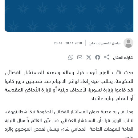
مراسل الشمس نزيه حلبي
28.11.2010
20:46
شارك المقال
بعث نائب الوزير أيوب قرا، رسالة رسمية للمستشار القضائي
للحكومة، يطلب فيه إلغاء لوائح الاتهام ضد متدينين دروز كانوا
قد قاموا بزيارة لسوريا، لأهداف دينية أو لزيارة الأماكن المقدسة
أو للقيام بزيارة عائلية.
وجاء في رد مديرة ديوان المستشار القضائي للحكومة نيكا شطاينهوف،
لنائب الوزير قرا بأن المستشار القضائي قد عيّن القائم بأعمال النيابة
العامة للمهمات الخاصة، المحامي شاي نيتسان لفحص الموضوع والرد
عليه.