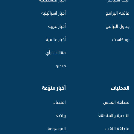
قائمة البرامج
أخبار اسرائيلية
جدول البرامج
أخبار عربية
بودكاست
أخبار عالمية
مقالات رأي
فيديو
المحليات
أخبار منوّعة
منطقة القدس
اقتصاد
الناصرة والمنطقة
رياضة
منطقة النقب
الموسوعة