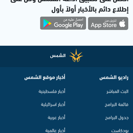
إطلاع دائم بالأخبار أولاً بأول
راديو الشمس
أخبار موقع الشمس
البث المباشر
أخبار فلسطينية
قائمة البرامج
أخبار اسرائيلية
جدول البرامج
أخبار عربية
بودكاست
أخبار عالمية