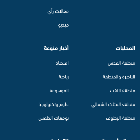
مقالات رأي
فيديو
المحليات
أخبار منوّعة
منطقة القدس
اقتصاد
الناصرة والمنطقة
رياضة
منطقة النقب
الموسوعة
منطقة المثلث الشمالي
علوم وتكنولوجيا
منطقة البطوف
توقعات الطقس