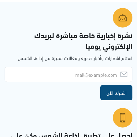
نشرة إخبارية خاصة مباشرة لبريدك
الإلكتروني يوميا
استلم اشعارات وأخبار حصرية ومقالات مميزة من إذاعة الشمس
اشترك الآن
احصل على تطبيق اذاعة الشمس وكن على