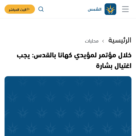
البث المباشر
الرئيسية
محليات
خلال مؤتمر لمؤيدي كهانا بالقدس: يجب
اغتيال بشارة