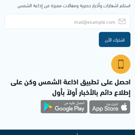
استلم اشعارات وأخبار حصرية ومقالات مميزة من إذاعة الشمس
اشترك الآن
احصل على تطبيق اذاعة الشمس وكن على
إطلاع دائم بالأخبار أولاً بأول