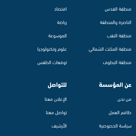
منطقة القدس
اقتصاد
الناصرة والمنطقة
رياضة
منطقة النقب
الموسوعة
منطقة المثلث الشمالي
علوم وتكنولوجيا
منطقة البطوف
توقعات الطقس
عن المؤسسة
للتواصل
من نحن
الإعلان معنا
طاقم العمل
تواصل معنا
سياسة الخصوصية
الأرشيف