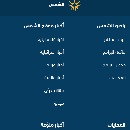
راديو الشمس
أخبار موقع الشمس
البث المباشر
أخبار فلسطينية
قائمة البرامج
أخبار اسرائيلية
جدول البرامج
أخبار عربية
بودكاست
أخبار عالمية
مقالات رأي
فيديو
المحليات
أخبار منوّعة