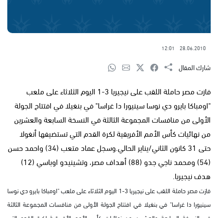
12:01
28.06.2010
شارك المقال
فازت مصر حاملة اللقب على نيجيريا 3-1 اليوم الثلاثاء على ملعب
"اومباكا بايرو دي نوسا سينيورا دا غراسا" في بنغيلا في افتتاح الجولة
الأولى من منافسات المجموعة الثالثة في النسخة السابعة والعشرين
من نهائيات كأس الأمم الأفريقية لكرة القدم التي تستضيفها أنغولا
حتى 31 كانون الثاني/يناير الحالي.وسجل عماد متعب (34) واحمد حسن
(54) ومحمد ناجي جدو (88) أهداف مصر، وتشينيدو اوباسي (12)
هدف نيجيريا.
فازت مصر حاملة اللقب على نيجيريا 3-1 اليوم الثلاثاء على ملعب "اومباكا بايرو دي نوسا
سينيورا دا غراسا" في بنغيلا في افتتاح الجولة الأولى من منافسات المجموعة الثالثة
في النسخة السابعة والعشرين من نهائيات كأس الأمم الأفريقية لكرة القدم التي