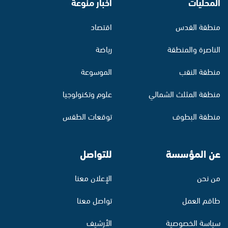
المحليات
أخبار منوّعة
منطقة القدس
اقتصاد
الناصرة والمنطقة
رياضة
منطقة النقب
الموسوعة
منطقة المثلث الشمالي
علوم وتكنولوجيا
منطقة البطوف
توقعات الطقس
عن المؤسسة
للتواصل
من نحن
الإعلان معنا
طاقم العمل
تواصل معنا
سياسة الخصوصية
الأرشيف