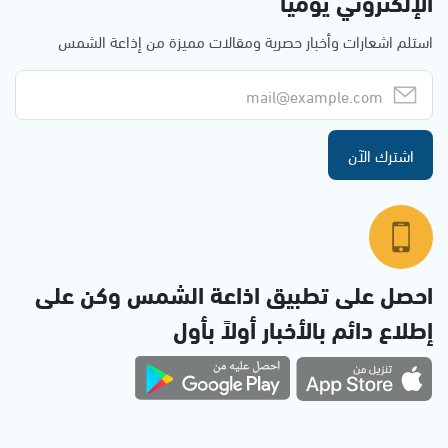
الإلكتروني يوميا
استلم اشعارات وأخبار حصرية ومقالات مميزة من إذاعة الشمس
اشترك الآن
احصل على تطبيق اذاعة الشمس وكن على
إطلاع دائم بالأخبار أولاً بأول