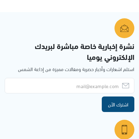
نشرة إخبارية خاصة مباشرة لبريدك
الإلكتروني يوميا
استلم اشعارات وأخبار حصرية ومقالات مميزة من إذاعة الشمس
اشترك الآن