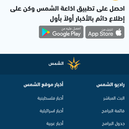
احصل على تطبيق اذاعة الشمس وكن على
إطلاع دائم بالأخبار أولاً بأول
راديو الشمس
أخبار موقع الشمس
البث المباشر
أخبار فلسطينية
قائمة البرامج
أخبار اسرائيلية
جدول البرامج
أخبار عربية