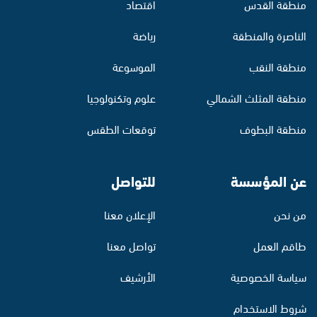
منطقة القدس
اقتصاد
الناصرة والمنطقة
رياضة
منطقة النقب
الموسوعة
منطقة المثلث الشمالي
علوم وتكنولوجيا
منطقة البطوف
توقعات الطقس
عن المؤسسة
للتواصل
من نحن
الإعلان معنا
طاقم العمل
تواصل معنا
سياسة الخصوصية
الأرشيف
شروط الاستخدام