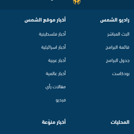
راديو الشمس
أخبار موقع الشمس
البث المباشر
أخبار فلسطينية
قائمة البرامج
أخبار اسرائيلية
جدول البرامج
أخبار عربية
بودكاست
أخبار عالمية
مقالات رأي
فيديو
المحليات
أخبار منوّعة