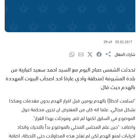
09:49
05.02.2017
شارك المقال
تحدثت الشمس صباح اليوم مع السيد احمد سعيد اغبارية من
بلدة المشيرفة (منطقة وادي عارة) احد اصحاب البيوت المهددة
بالهدم حيث قال:
"تسلمت اخطارًا بالهدم يومين قبل اقرار الهدم بدون مقدمات وهكذا
بشكل فجائي، علما انه كان من المفترض ان تجرى محكمة حول
الموضوع في السابق لكنها لم تتم، وفوجئت بهذا القرار".
واضاف: "حين علم المجلس المحلي بالموضوع بدأ بالتحرك واتخاذ
اجراءات لمنع الهدم لكن لم تفلح هذه المحاولات حتى اللحظة، اضافة