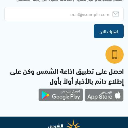
اشترك الآن
احصل على تطبيق اذاعة الشمس وكن على
إطلاع دائم بالأخبار أولاً بأول