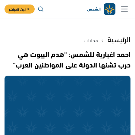
البث المباشر
الرئيسية
محليات
احمد اغبارية للشمس: "هدم البيوت هي
حرب تشنها الدولة على المواطنين العرب"