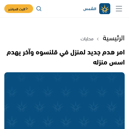
البث المباشر
الرئيسية
محليات
امر هدم جديد لمنزل في قلنسوه وآخر يهدم
اسس منزله