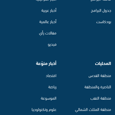
جدول البرامج
أخبار عربية
بودكاست
أخبار عالمية
مقالات رأي
فيديو
المحليات
أخبار منوّعة
منطقة القدس
اقتصاد
الناصرة والمنطقة
رياضة
منطقة النقب
الموسوعة
منطقة المثلث الشمالي
علوم وتكنولوجيا