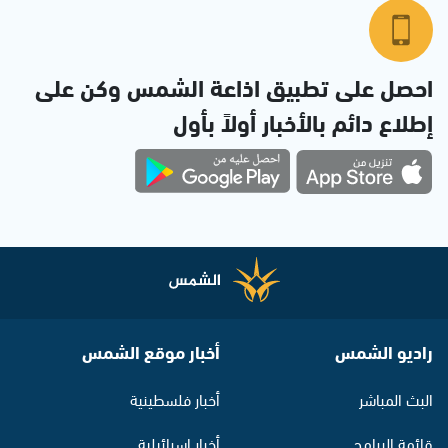
احصل على تطبيق اذاعة الشمس وكن على
إطلاع دائم بالأخبار أولاً بأول
راديو الشمس
أخبار موقع الشمس
البث المباشر
أخبار فلسطينية
قائمة البرامج
أخبار اسرائيلية