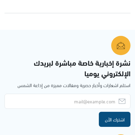
نشرة إخبارية خاصة مباشرة لبريدك
الإلكتروني يوميا
استلم اشعارات وأخبار حصرية ومقالات مميزة من إذاعة الشمس
اشترك الآن