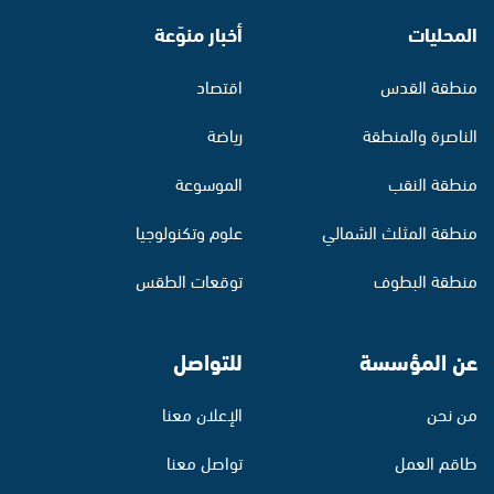
المحليات
أخبار منوّعة
منطقة القدس
اقتصاد
الناصرة والمنطقة
رياضة
منطقة النقب
الموسوعة
منطقة المثلث الشمالي
علوم وتكنولوجيا
منطقة البطوف
توقعات الطقس
عن المؤسسة
للتواصل
من نحن
الإعلان معنا
طاقم العمل
تواصل معنا