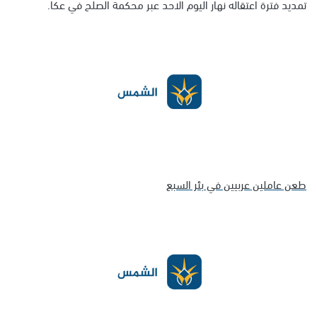
تمديد فترة اعتقاله نهار اليوم الاحد عبر محكمة الصلح في عكا.
طعن عاملين عربيين في بئر السبع