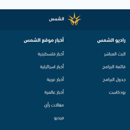
راديو الشمس
أخبار موقع الشمس
البث المباشر
أخبار فلسطينية
قائمة البرامج
أخبار اسرائيلية
جدول البرامج
أخبار عربية
بودكاست
أخبار عالمية
مقالات رأي
فيديو