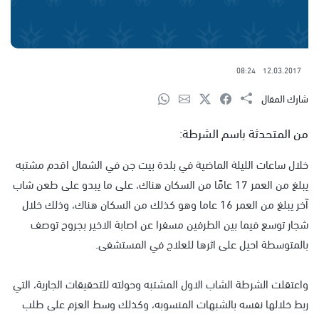
08:24
12.03.2017
شارك المقال
من المتحدثة باسم الشرطة:
خلال ساعات الليلة الماضية في بلدة بيت جن في الشمال اقدم مشتبه
يبلغ من العمر 17 عامًا من السكان هناك، على ما يبدو على طعن شاب
آخر يبلغ من العمر 16 عاما وهو كذلك من السكان هناك، وذلك خلال
شجار توسع فيما بين الطرفين مسفرا عن اصابة الاخير بجروح توصف
بالمتوسطة احيل على اثرها للعلاج في المستشفى.
واعتقلت الشرطة الشاب الاول المشتبه وحولته للتحقيقات الجارية، التي
ربط خلالها نفسه بالشبهات المنسوبه، وكذلك وسط العزم على طلب