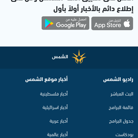
إطلاع دائم بالأخبار أولاً بأول
راديو الشمس
أخبار موقع الشمس
البث المباشر
أخبار فلسطينية
قائمة البرامج
أخبار اسرائيلية
جدول البرامج
أخبار عربية
بودكاست
أخبار عالمية