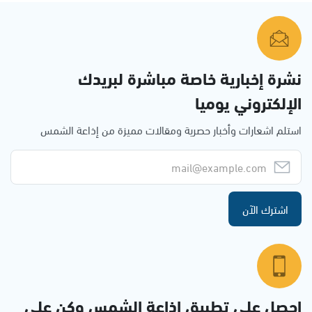
نشرة إخبارية خاصة مباشرة لبريدك
الإلكتروني يوميا
استلم اشعارات وأخبار حصرية ومقالات مميزة من إذاعة الشمس
اشترك الآن
احصل على تطبيق اذاعة الشمس وكن على