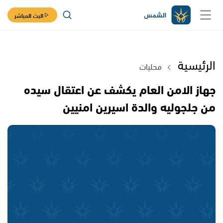
البث المباشر
الرئيسية
محليات
جهاز الامن العام يكشف عن اعتقال سيده
من جلجوليه والدة اسيرين امنيين