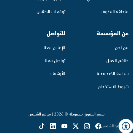
منطقة البطوف
توقعات الطقس
عن المؤسسة
للتواصل
من نحن
الإعلان معنا
طاقم العمل
تواصل معنا
سياسة الخصوصية
الأرشيف
شروط الاستخدام
جميع الحقوق محفوظة © 2026 | موقع الشمس
تابع راديو الشمس