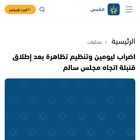
البث المباشر
الرئيسية
محليات
اضراب ليومين وتنظيم تظاهرة بعد إطلاق
قنبلة اتجاه مجلس سالم