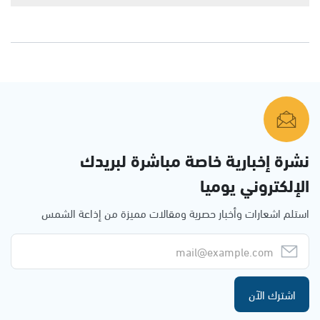
نشرة إخبارية خاصة مباشرة لبريدك
الإلكتروني يوميا
استلم اشعارات وأخبار حصرية ومقالات مميزة من إذاعة الشمس
اشترك الآن