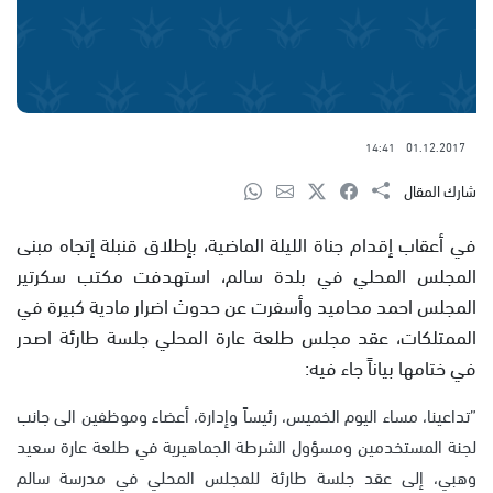
14:41
01.12.2017
شارك المقال
في أعقاب إقدام جناة الليلة الماضية، بإطلاق قنبلة إتجاه مبنى
المجلس المحلي في بلدة سالم، استهدفت مكتب سكرتير
المجلس احمد محاميد وأسفرت عن حدوث اضرار مادية كبيرة في
الممتلكات، عقد مجلس طلعة عارة المحلي جلسة طارئة اصدر
في ختامها بياناً جاء فيه:
”تداعينا، مساء اليوم الخميس، رئيساً وإدارة، أعضاء وموظفين الى جانب
لجنة المستخدمين ومسؤول الشرطة الجماهيرية في طلعة عارة سعيد
وهبي، إلى عقد جلسة طارئة للمجلس المحلي في مدرسة سالم