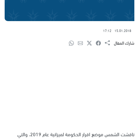
17:12
15.01.2018
شارك المقال
ناقشت الشمس موضع اقرار الحكومة لميزانية عام 2019، والتي