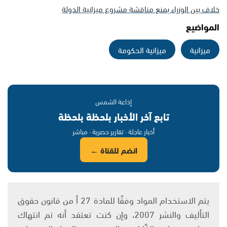
خلاف بين الوزراء يمنع مناقشة مشروع ميزانية الدولة
المواضيع
ميزانية
ميزانية الحكومة
إذاعة الشمس
تابع آخر الأخبار بلحظة بلحظة
أخبار عاجلة · تقارير حصرية · مباشر
انضم للقناة ←
يتم الاستخدام المواد وفقًا للمادة 27 أ من قانون حقوق
التأليف والنشر 2007، وإن كنت تعتقد أنه تم انتهاك