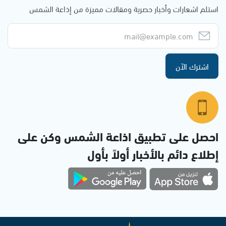
استلم اشعارات وأخبار حصرية ومقالات مميزة من إذاعة الشمس
اشترك الآن
احصل على تطبيق اذاعة الشمس وكن على
إطلاع دائم بالأخبار أولاً بأول