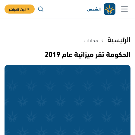
البث المباشر
الرئيسية
محليات
الحكومة تقر ميزانية عام 2019