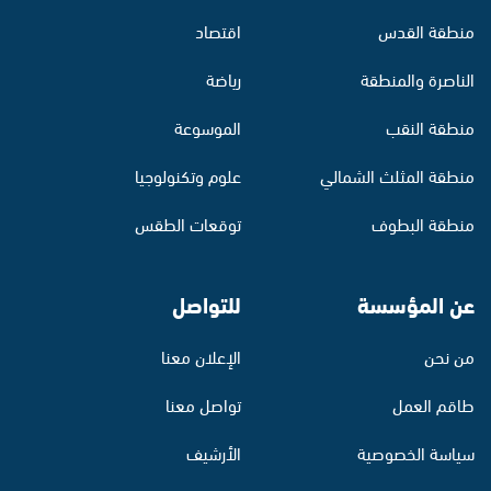
منطقة القدس
اقتصاد
الناصرة والمنطقة
رياضة
منطقة النقب
الموسوعة
منطقة المثلث الشمالي
علوم وتكنولوجيا
منطقة البطوف
توقعات الطقس
عن المؤسسة
للتواصل
من نحن
الإعلان معنا
طاقم العمل
تواصل معنا
سياسة الخصوصية
الأرشيف