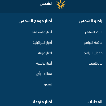
راديو الشمس
أخبار موقع الشمس
البث المباشر
أخبار فلسطينية
قائمة البرامج
أخبار اسرائيلية
جدول البرامج
أخبار عربية
بودكاست
أخبار عالمية
مقالات رأي
فيديو
المحليات
أخبار منوّعة