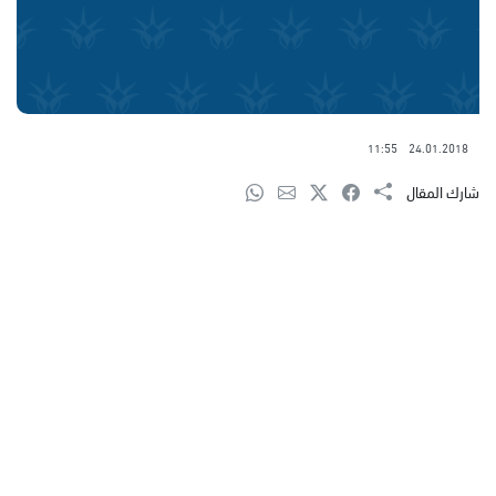
11:55
24.01.2018
شارك المقال