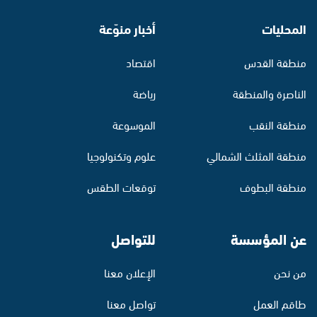
المحليات
أخبار منوّعة
منطقة القدس
اقتصاد
الناصرة والمنطقة
رياضة
منطقة النقب
الموسوعة
منطقة المثلث الشمالي
علوم وتكنولوجيا
منطقة البطوف
توقعات الطقس
عن المؤسسة
للتواصل
من نحن
الإعلان معنا
طاقم العمل
تواصل معنا