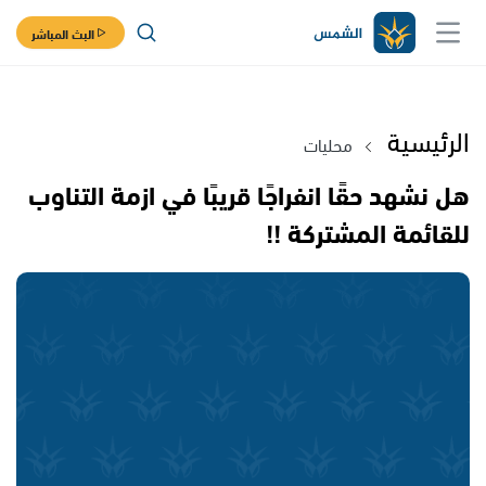
البث المباشر
الرئيسية
محليات
هل نشهد حقًا انفراجًا قريبًا في ازمة التناوب
للقائمة المشتركة !!