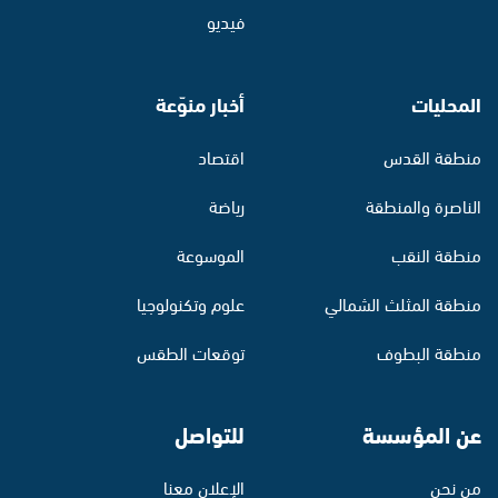
فيديو
المحليات
أخبار منوّعة
منطقة القدس
اقتصاد
الناصرة والمنطقة
رياضة
منطقة النقب
الموسوعة
منطقة المثلث الشمالي
علوم وتكنولوجيا
منطقة البطوف
توقعات الطقس
عن المؤسسة
للتواصل
من نحن
الإعلان معنا