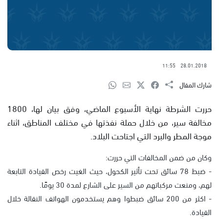
11:55
28.01.2018
شارك المقال
حررت الشرطة نهاية الأسبوع الماضي، وفق بيان لها، 1800
مخالفة سير، من خلال حملة نفذتها في مختلف المناطق، اثناء
موجة المطر والبرد التي اجتاحت البلاد.
وكان من ضمن المخالفات التي حررت:
- ضبط 78 سائق تحت تأثير الكحول، حيث الغيت رخص القيادة التابعة
لهم، ومنعت مركباتهم من السير على الشارع لمدة 30 يومًا.
- اكثر من 200 سائق ضبطوا وهم يستخدمون الهواتف النقالة خلال
القيادة.