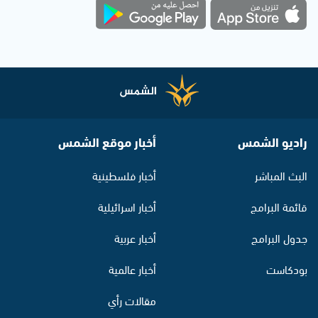
راديو الشمس
أخبار موقع الشمس
البث المباشر
أخبار فلسطينية
قائمة البرامج
أخبار اسرائيلية
جدول البرامج
أخبار عربية
بودكاست
أخبار عالمية
مقالات رأي