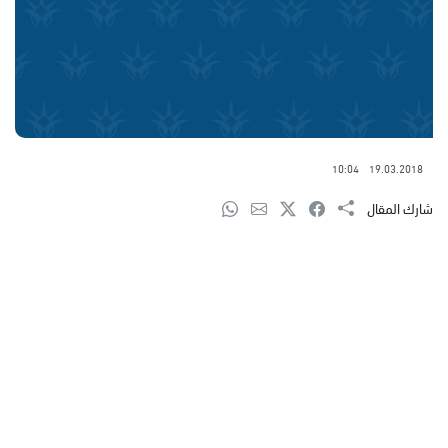
10:04
19.03.2018
شارك المقال