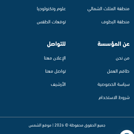
منطقة المثلث الشمالي
علوم وتكنولوجيا
منطقة البطوف
توقعات الطقس
عن المؤسسة
للتواصل
من نحن
الإعلان معنا
طاقم العمل
تواصل معنا
سياسة الخصوصية
الأرشيف
شروط الاستخدام
جميع الحقوق محفوظة © 2026 | موقع الشمس