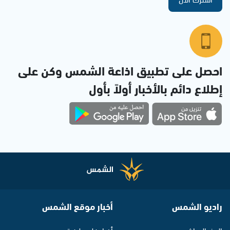
احصل على تطبيق اذاعة الشمس وكن على
إطلاع دائم بالأخبار أولاً بأول
راديو الشمس
أخبار موقع الشمس