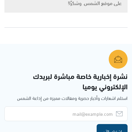
على موقع الشمس. وشكرًا!
نشرة إخبارية خاصة مباشرة لبريدك
الإلكتروني يوميا
استلم اشعارات وأخبار حصرية ومقالات مميزة من إذاعة الشمس
اشترك الآن