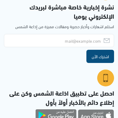
نشرة إخبارية خاصة مباشرة لبريدك
الإلكتروني يوميا
استلم اشعارات وأخبار حصرية ومقالات مميزة من إذاعة الشمس
اشترك الآن
احصل على تطبيق اذاعة الشمس وكن على
إطلاع دائم بالأخبار أولاً بأول