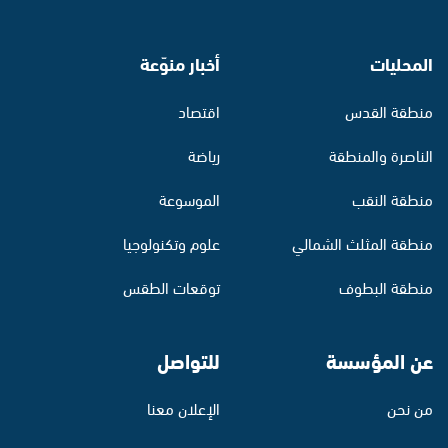
المحليات
أخبار منوّعة
منطقة القدس
اقتصاد
الناصرة والمنطقة
رياضة
منطقة النقب
الموسوعة
منطقة المثلث الشمالي
علوم وتكنولوجيا
منطقة البطوف
توقعات الطقس
عن المؤسسة
للتواصل
من نحن
الإعلان معنا