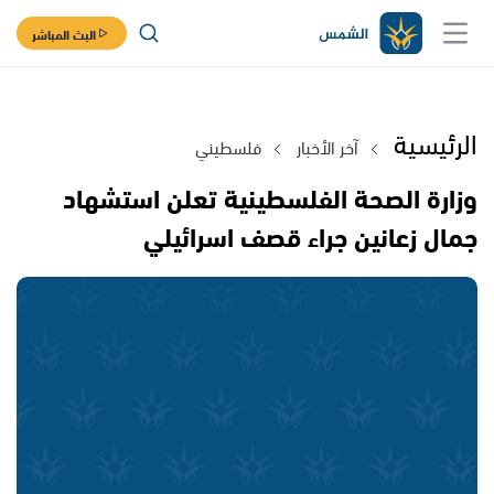
البث المباشر
الرئيسية
آخر الأخبار
فلسطيني
وزارة الصحة الفلسطينية تعلن استشهاد
جمال زعانين جراء قصف اسرائيلي