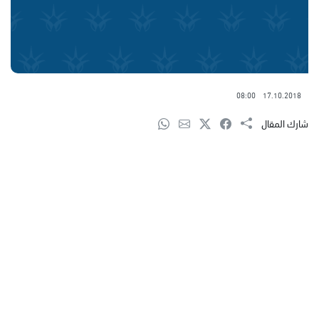
08:00
17.10.2018
شارك المقال