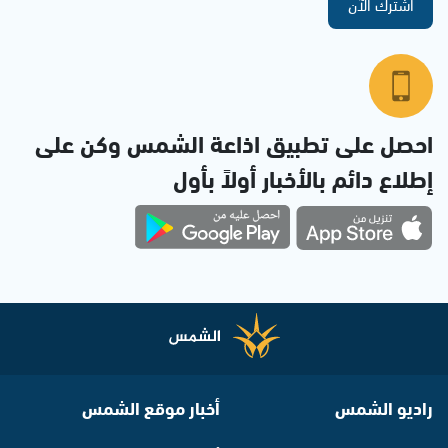
اشترك الآن
احصل على تطبيق اذاعة الشمس وكن على
إطلاع دائم بالأخبار أولاً بأول
راديو الشمس
أخبار موقع الشمس