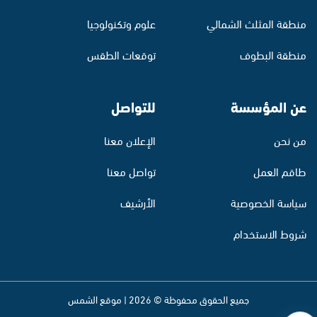
منطقة المثلث الشمالي
علوم وتكنولوجيا
منطقة البطوف
توقعات الطقس
عن المؤسسة
للتواصل
من نحن
الإعلان معنا
طاقم العمل
تواصل معنا
سياسة الخصوصية
الأرشيف
شروط الاستخدام
جميع الحقوق محفوظة © 2026 | موقع الشمس