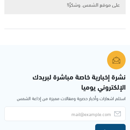
على موقع الشمس. وشكرًا!
نشرة إخبارية خاصة مباشرة لبريدك
الإلكتروني يوميا
استلم اشعارات وأخبار حصرية ومقالات مميزة من إذاعة الشمس