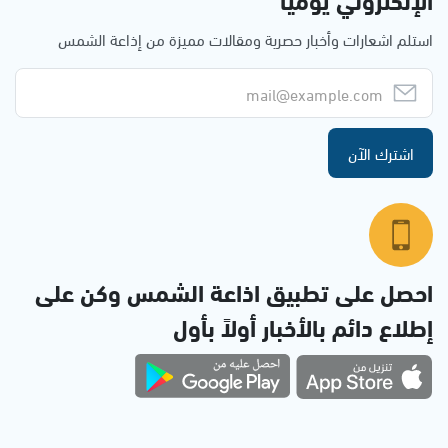
استلم اشعارات وأخبار حصرية ومقالات مميزة من إذاعة الشمس
اشترك الآن
احصل على تطبيق اذاعة الشمس وكن على
إطلاع دائم بالأخبار أولاً بأول