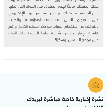
حقك، بصفتك مالكًا لهذه الحقوق في المواد التي تظهر
على الموقع، فيمكنك التواصل معنا عبر البريد الإلكتروني
على العنوان التالي: info@ashams.com والطلب
بالتوقف عن استخدام المواد، مع ذكر اسمك الكامل ورقم
هاتفك وإرفاق تصوير للشاشة ورابط للصفحة ذات الصلة
على موقع الشمس. وشكرًا!
نشرة إخبارية خاصة مباشرة لبريدك
الإلكتروني يوميا