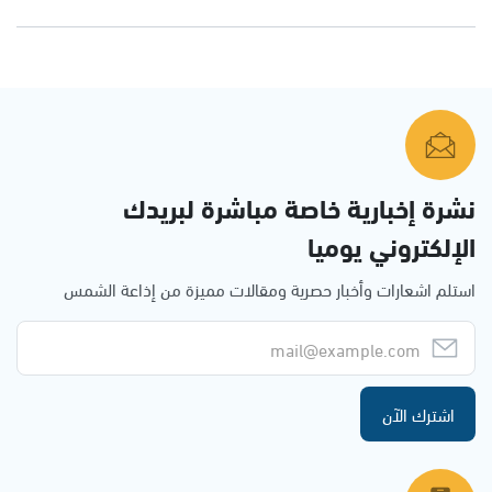
نشرة إخبارية خاصة مباشرة لبريدك
الإلكتروني يوميا
استلم اشعارات وأخبار حصرية ومقالات مميزة من إذاعة الشمس
اشترك الآن