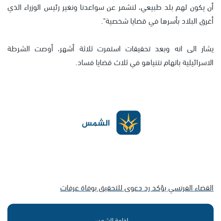
أن يكون لهم بلد طبيعي، لنشمر عن سواعدنا ونغير رئيس الوزراء الذي
أغرق البلاد بأسرها في قضايا شخصية".
يشار الى انه وبعد تحقيقات استمرت ثلاثة أشهر، أوصت الشرطة
الاسرائيلية باتهام نتنياهو في ثلاث قضايا فساد.
القضاء الفرنسي يؤكد رد دعوى للتحقيق بوفاة عرفات
إذاعة الشمس