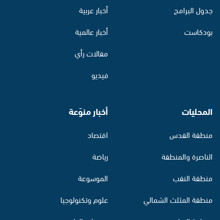
جدول البرامج
أخبار عربية
بودكاست
أخبار عالمية
مقالات رأي
فيديو
المحليات
أخبار منوّعة
منطقة القدس
اقتصاد
الناصرة والمنطقة
رياضة
منطقة النقب
الموسوعة
منطقة المثلث الشمالي
علوم وتكنولوجيا