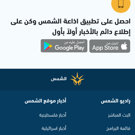
احصل على تطبيق اذاعة الشمس وكن على
إطلاع دائم بالأخبار أولاً بأول
راديو الشمس
أخبار موقع الشمس
البث المباشر
أخبار فلسطينية
قائمة البرامج
أخبار اسرائيلية