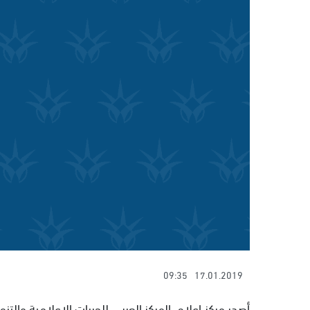
09:35
17.01.2019
أصدر مركز إعلام، المركز العربي للحريات الإعلامية والت