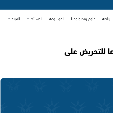
رياضة
علوم وتكنولوجيا
الموسوعة
الوسائط
المزيد
ا للتحريض على