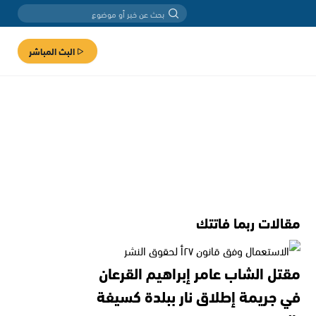
البث المباشر
مقالات ربما فاتتك
مقتل الشاب عامر إبراهيم القرعان
في جريمة إطلاق نار ببلدة كسيفة