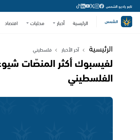
تابع راديو الشمس
الرئيسية
أخبار
محليات
اقتصاد
الرئيسية
آخر الأخبار
فلسطيني
لفيسبوك أكثر المنصّات شيوع
الفلسطيني