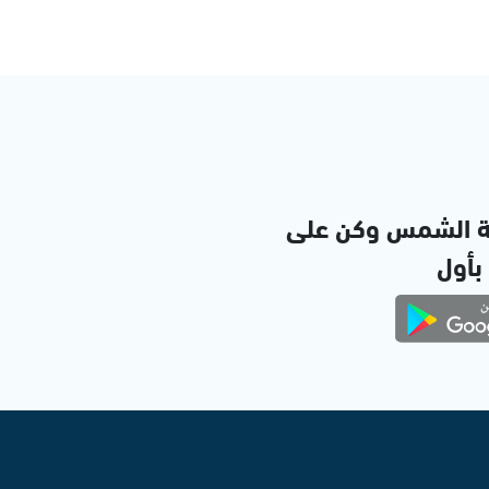
ة الشمس وكن على
 بأول