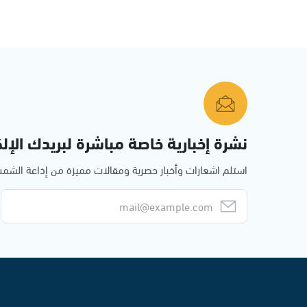
نشرة إخبارية خاصة مباشرة لبريدك الإلك
استلم اشعارات وأخبار حصرية ومقالات مميزة من إذاعة الش