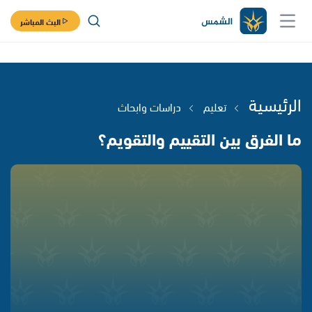
البث المباشر
الرئيسية
تعليم
دراسات وابحاث
ما الفرق بين التقييم والتقويم؟