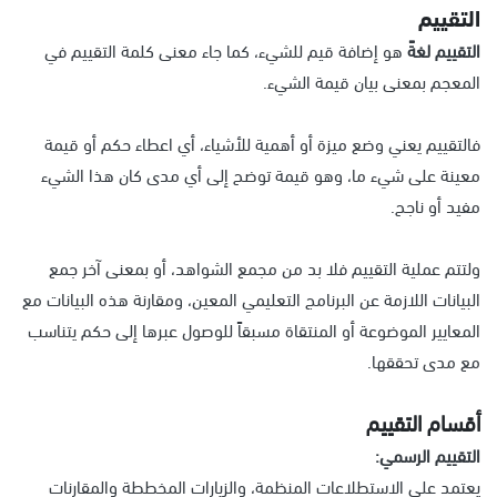
التقييم
التقييم لغةً
هو إضافة قيم للشيء، كما جاء معنى كلمة التقييم في
المعجم بمعنى بيان قيمة الشيء.
فالتقييم يعني وضع ميزة أو أهمية للأشياء، أي اعطاء حكم أو قيمة
معينة على شيء ما، وهو قيمة توضح إلى أي مدى كان هذا الشيء
مفيد أو ناجح.
ولتتم عملية التقييم فلا بد من مجمع الشواهد، أو بمعنى آخر جمع
البيانات اللازمة عن البرنامج التعليمي المعين، ومقارنة هذه البيانات مع
المعايير الموضوعة أو المنتقاة مسبقاً للوصول عبرها إلى حكم يتناسب
مع مدى تحققها.
أقسام التقييم
التقييم الرسمي:
يعتمد على الاستطلاعات المنظمة، والزيارات المخططة والمقارنات