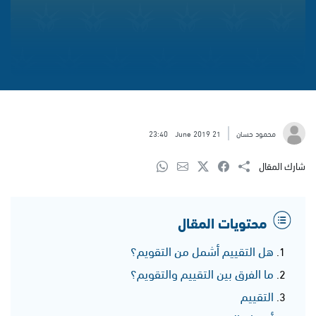
محمود حسان
21 June 2019
23:40
شارك المقال
محتويات المقال
هل التقييم أشمل من التقويم؟
ما الفرق بين التقييم والتقويم؟
التقييم