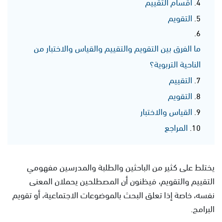
أقسام التقييم
التقويم
ما الفرق بين التقويم والتقييم والقياس والاختبار من
الناحية التربوية؟
التقييم
التقويم
القياس والاختبار
المراجع
يختلط على كثير من الباحثين والطلبة والمدرسين مفهومي
التقييم والتقويم، فيظنون أن المصطلحين يحملان المعنى
نفسه، خاصة إذا تعلق البحث بالموضوعات الاجتماعية، أو تقويم
البرامج.