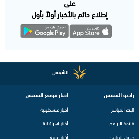
على
إطلاع دائم بالأخبار أولاً بأول
راديو الشمس
أخبار موقع الشمس
البث المباشر
أخبار فلسطينية
قائمة البرامج
أخبار اسرائيلية
جدول البرامج
أخبار عربية