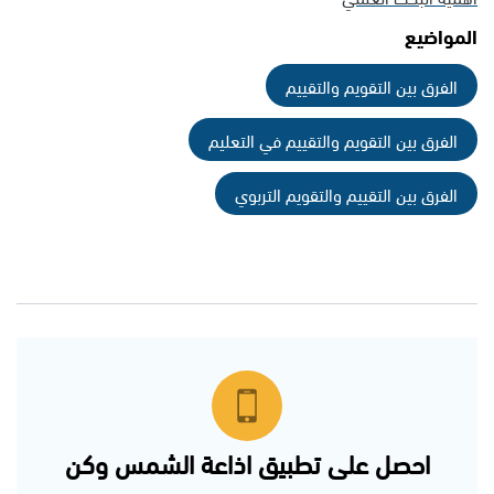
المواضيع
الفرق بين التقويم والتقييم
الفرق بين التقويم والتقييم في التعليم
الفرق بين التقييم والتقويم التربوي
احصل على تطبيق اذاعة الشمس وكن