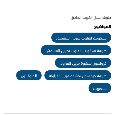
طريقة عمل الكريب الحادق
المواضيع
بسكويت القلوب بمربى المشمش
طريقة بسكويت القلوب بمربى المشمش
كرواسون بحشوة مربى الفراولة
طريقة كرواسون بحشوة مربى الفراولة
الكرواسون
بسكويت