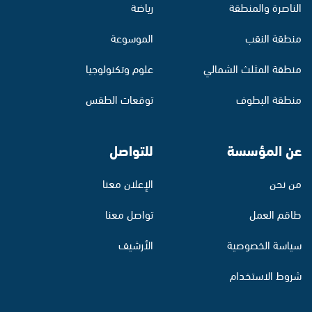
الناصرة والمنطقة
رياضة
منطقة النقب
الموسوعة
منطقة المثلث الشمالي
علوم وتكنولوجيا
منطقة البطوف
توقعات الطقس
عن المؤسسة
للتواصل
من نحن
الإعلان معنا
طاقم العمل
تواصل معنا
سياسة الخصوصية
الأرشيف
شروط الاستخدام