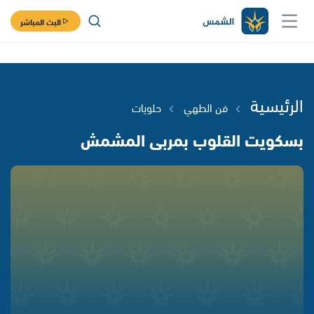
البث المباشر
الرئيسية
فن الطهي
حلويات
بسكويت القلوب بمربى المشمش