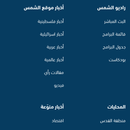
راديو الشمس
أخبار موقع الشمس
البث المباشر
أخبار فلسطينية
قائمة البرامج
أخبار اسرائيلية
جدول البرامج
أخبار عربية
بودكاست
أخبار عالمية
مقالات رأي
فيديو
المحليات
أخبار منوّعة
منطقة القدس
اقتصاد