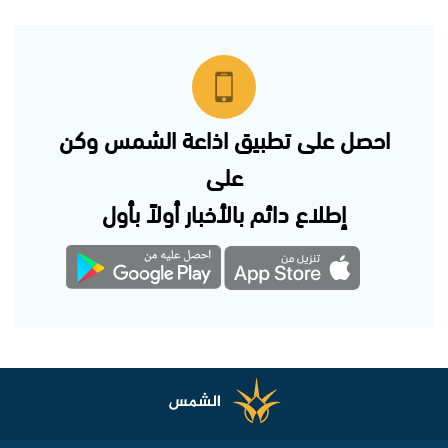
احصل على تطبيق اذاعة الشمس وكن
على
إطلاع دائم بالأخبار أولاً بأول