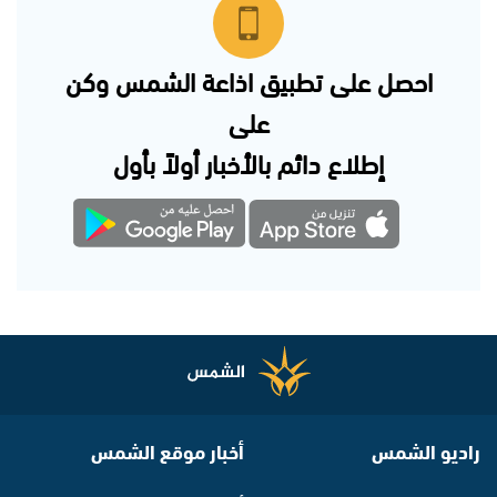
احصل على تطبيق اذاعة الشمس وكن
على
إطلاع دائم بالأخبار أولاً بأول
راديو الشمس
أخبار موقع الشمس