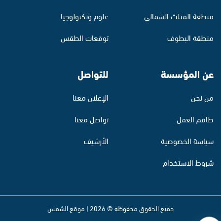
منطقة المثلث الشمالي
علوم وتكنولوجيا
منطقة البطوف
توقعات الطقس
عن المؤسسة
للتواصل
من نحن
الإعلان معنا
طاقم العمل
تواصل معنا
سياسة الخصوصية
الأرشيف
شروط الاستخدام
جميع الحقوق محفوظة © 2026 | موقع الشمس