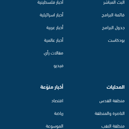
البث المباشر
أخبار فلسطينية
قائمة البرامج
أخبار اسرائيلية
جدول البرامج
أخبار عربية
بودكاست
أخبار عالمية
مقالات رأي
فيديو
المحليات
أخبار منوّعة
منطقة القدس
اقتصاد
الناصرة والمنطقة
رياضة
منطقة النقب
الموسوعة