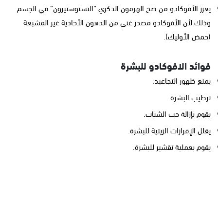
يعزز الأفوكادو من ضخ الهرمون الذكري “التستوستيرون” في الجسم
وذلك لأن الأفوكادو مصدر غني من الدهون الأحادية غير المشبعة
(حمض الأوليك).
فوائد الافوكادو للبشرة
يمنع ظهور التجاعيد.
ترطيب البشرة.
يقوم بإزالة حب الشباب.
يقلل الإفرازات الزيتية للبشرة.
يقوم بعملية تقشير للبشرة.