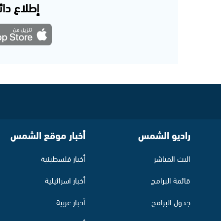
إطلاع دائم
راديو الشمس
أخبار موقع الشمس
البث المباشر
أخبار فلسطينية
قائمة البرامج
أخبار اسرائيلية
جدول البرامج
أخبار عربية