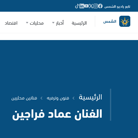
تابع راديو الشمس
الرئيسية
أخبار
محليات
اقتصاد
الرئيسية
فنون وترفيه
فنانين محليين
الفنان عماد فراجين