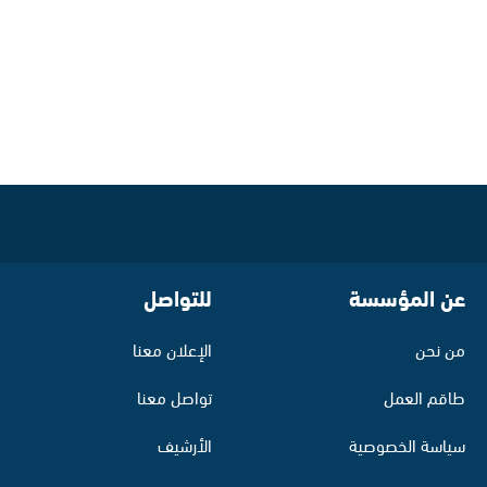
عن المؤسسة
للتواصل
من نحن
الإعلان معنا
طاقم العمل
تواصل معنا
سياسة الخصوصية
الأرشيف