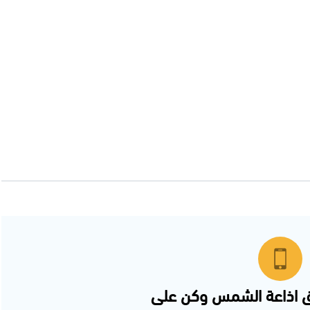
 اذاعة الشمس وكن على