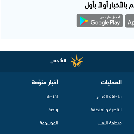
 بالأخبار أولاً بأول
المحليات
أخبار منوّعة
منطقة القدس
اقتصاد
الناصرة والمنطقة
رياضة
منطقة النقب
الموسوعة