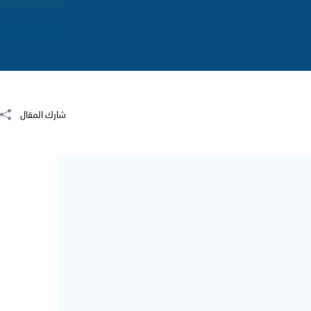
شارك المقال