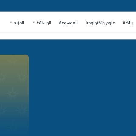
رياضة
علوم وتكنولوجيا
الموسوعة
الوسائط
المزيد