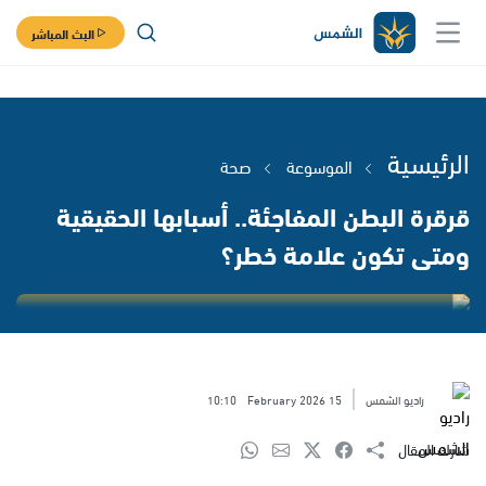
البث المباشر
الرئيسية
الموسوعة
صحة
قرقرة البطن المفاجئة.. أسبابها الحقيقية
ومتى تكون علامة خطر؟
راديو الشمس
15 February 2026
10:10
شارك المقال