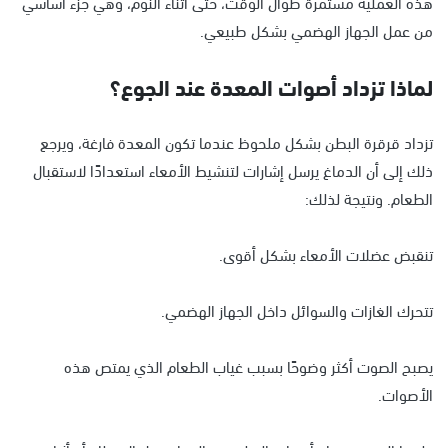
هذه العملية مستمرة طوال الوقت، حتى أثناء النوم، وهي جزء أساسي
من عمل الجهاز الهضمي بشكل طبيعي.
لماذا تزداد أصوات المعدة عند الجوع؟
تزداد قرقرة البطن بشكل ملحوظ عندما تكون المعدة فارغة، ويرجع
ذلك إلى أن الدماغ يرسل إشارات لتنشيط الأمعاء استعدادًا لاستقبال
الطعام. ونتيجة لذلك:
تنقبض عضلات الأمعاء بشكل أقوى.
تتحرك الغازات والسوائل داخل الجهاز الهضمي.
يصبح الصوت أكثر وضوحًا بسبب غياب الطعام الذي يمتص هذه
الأصوات.