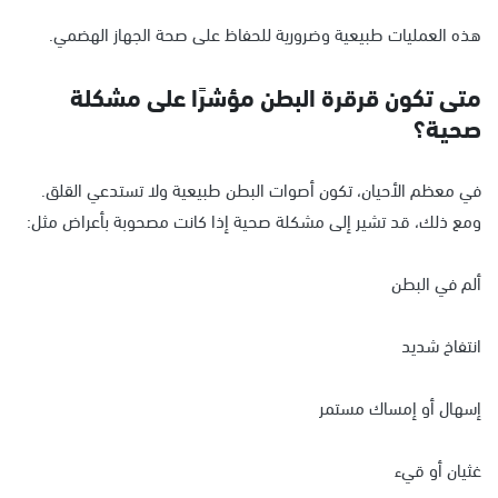
هذه العمليات طبيعية وضرورية للحفاظ على صحة الجهاز الهضمي.
متى تكون قرقرة البطن مؤشرًا على مشكلة
صحية؟
في معظم الأحيان، تكون أصوات البطن طبيعية ولا تستدعي القلق.
ومع ذلك، قد تشير إلى مشكلة صحية إذا كانت مصحوبة بأعراض مثل:
ألم في البطن
انتفاخ شديد
إسهال أو إمساك مستمر
غثيان أو قيء