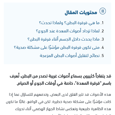
محتويات المقال
ما هي قرقرة البطن؟ ولماذا تحدث؟
لماذا تزداد أصوات المعدة عند الجوع؟
ماذا يحدث داخل الجسم أثناء قرقرة البطن؟
متى تكون قرقرة البطن مؤشرًا على مشكلة صحية؟
نصائح لتقليل أصوات البطن المزعجة
قد يتفاجأ كثيرون بسماع أصوات غريبة تصدر من البطن، تُعرف
باسم "قرقرة المعدة"، خاصة في أوقات الجوع أو الصيام.
هذه الأصوات قد تثير القلق لدى البعض، وتدفعهم للتساؤل عما إذا
كانت مؤشرًا على مشكلة صحية خطيرة. لكن في الواقع، غالبًا ما تكون
هذه الظاهرة طبيعية وتعكس نشاط الجهاز الهضمي أثناء تحريك