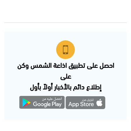
احصل على تطبيق اذاعة الشمس وكن
على
إطلاع دائم بالأخبار أولاً بأول