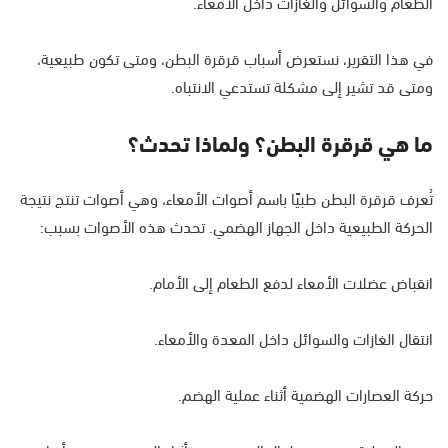
الطعام والسوائل والغازات داخل الأمعاء.
في هذا التقرير، نستعرض أسباب قرقرة البطن، ومتى تكون طبيعية،
ومتى قد تشير إلى مشكلة تستدعي الانتباه.
ما هي قرقرة البطن؟ ولماذا تحدث؟
تُعرف قرقرة البطن طبيًا باسم أصوات الأمعاء، وهي أصوات تنتج نتيجة
الحركة الطبيعية داخل الجهاز الهضمي. تحدث هذه الأصوات بسبب:
انقباض عضلات الأمعاء لدفع الطعام إلى الأمام.
انتقال الغازات والسوائل داخل المعدة والأمعاء.
حركة العصارات الهضمية أثناء عملية الهضم.