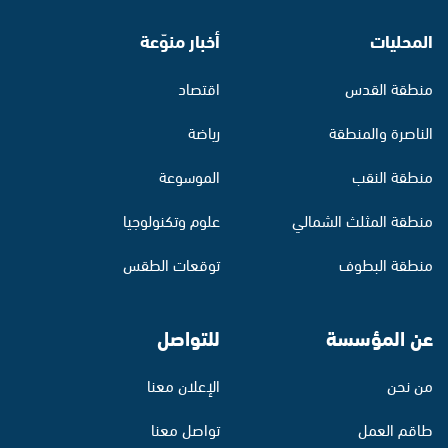
المحليات
أخبار منوّعة
منطقة القدس
اقتصاد
الناصرة والمنطقة
رياضة
منطقة النقب
الموسوعة
منطقة المثلث الشمالي
علوم وتكنولوجيا
منطقة البطوف
توقعات الطقس
عن المؤسسة
للتواصل
من نحن
الإعلان معنا
طاقم العمل
تواصل معنا