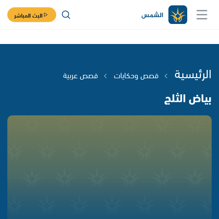
البث المباشر
الرئيسية
قصص وحكايات
قصص عربية
بياض الثلج