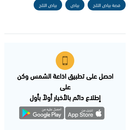
قصة بياض الثلج
بياض
بياض الثلج
احصل على تطبيق اذاعة الشمس وكن
على
إطلاع دائم بالأخبار أولاً بأول