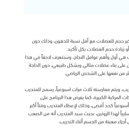
بر حجم للعضلات مع أقل نسبة للدهون، وذلك دون
و زيادة حجم العضلات بكل تأكيد.
ي أول وأهم عوامل النجاح، وسنتعرف لاحقاً في هذا
ول على بناء عضلات مثالي وبشكل طبيعي، دون الحاجة
كثر من نفعها على الشخص الرياضي.
ب، ويتم ممارسته ثلاث مرات اسبوعياً، يسمح للمتدرب
ت المركبة الكبيرة، كما يفرض هذا البرنامج على
أسبوعياً كحد أقصى، وذلك لإعطاء المتدرب وقتاً أكبر
سلبياً لهذا الروتين، بحيث سيد المتدرب أنه من الصعب
أجزاء معينة من الجسم أثناء التدريب.