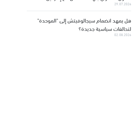
29.07.2026
هل يمهد انضمام سيجالوفيتش إلى "الموحدة"
لتحالفات سياسية جديدة؟
02.08.2026