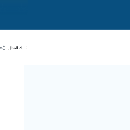
شارك المقال