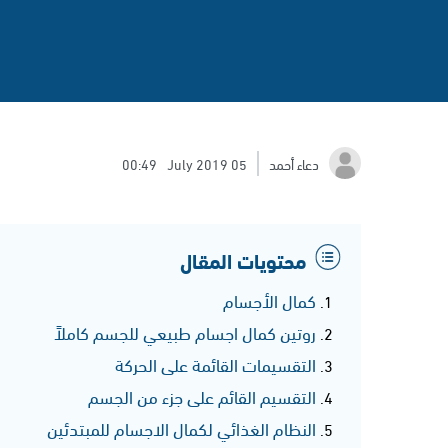
دعاء أحمد
05 July 2019
00:49
محتويات المقال
كمال الأجسام
روتين كمال اجسام طبيعي للجسم كاملاً
التقسيمات القائمة على الحركة
التقسيم القائم على جزء من الجسم
النظام الغذائي لكمال الاجسام للمبتدئين