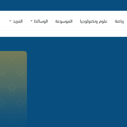
رياضة
علوم وتكنولوجيا
الموسوعة
الوسائط
المزيد