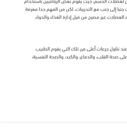
ون لعضلات الجسم، حيث يقوم بعض الرياضيين باستخدام
نبا إلى جنب مع التدريبات، لكن من المهم جدا معرفة
 العضلات غير مصرح من قبل إدارة الغذاء والدواء
 تناول جرعات أعلى من تلك التي يقوم الطبيب
لى صحة القلب، والدماغ، والكبد، والصحة النفسية،