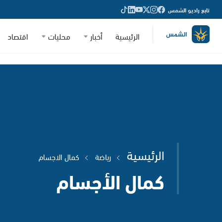
تابع راديو الشمس
الرئيسية
أخبار
محليات
اقتصاد
الرئيسية
رياضة
كمال الاجسام
كمال الأجسام