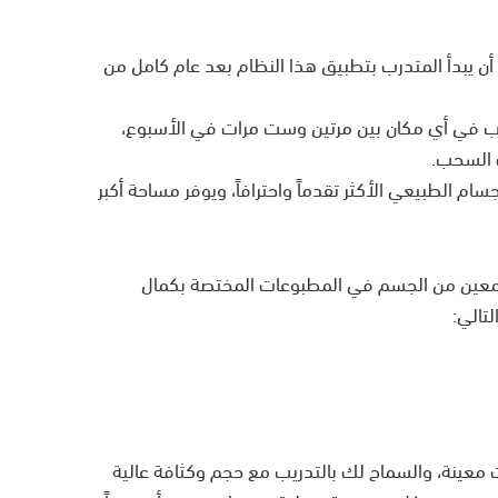
صح أن يبدأ المتدرب بتطبيق هذا النظام بعد عام كامل من
ريب في أي مكان بين مرتين وست مرات في الأسبوع،
 السحب.
ام الطبيعي الأكثر تقدماً واحترافاً، ويوفر مساحة أكبر
ء معين من الجسم في المطبوعات المختصة بكمال
تالي:
ت معينة، والسماح لك بالتدريب مع حجم وكثافة عالية