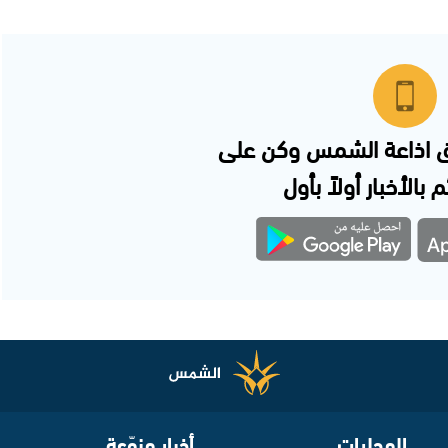
 اذاعة الشمس وكن على
 بالأخبار أولاً بأول
المحليات
أخبار منوّعة