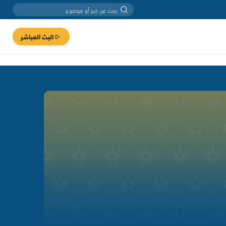
البث المباشر