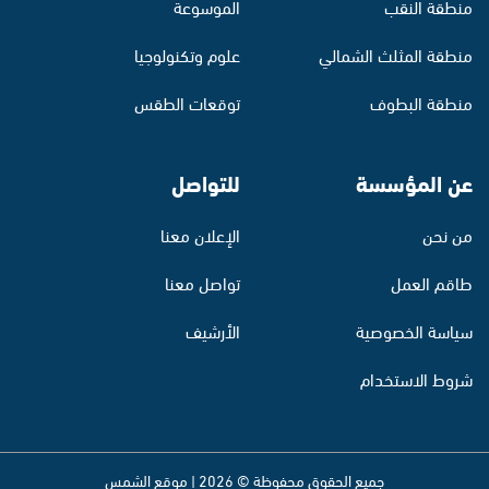
منطقة النقب
الموسوعة
منطقة المثلث الشمالي
علوم وتكنولوجيا
منطقة البطوف
توقعات الطقس
عن المؤسسة
للتواصل
من نحن
الإعلان معنا
طاقم العمل
تواصل معنا
سياسة الخصوصية
الأرشيف
شروط الاستخدام
جميع الحقوق محفوظة © 2026 | موقع الشمس