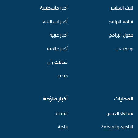
البث المباشر
أخبار فلسطينية
قائمة البرامج
أخبار اسرائيلية
جدول البرامج
أخبار عربية
بودكاست
أخبار عالمية
مقالات رأي
فيديو
المحليات
أخبار منوّعة
منطقة القدس
اقتصاد
الناصرة والمنطقة
رياضة