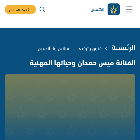
البث المباشر
الرئيسية
فنون وترفيه
فنانين واعلاميين
الفنانة ميس حمدان وحياتها المهنية