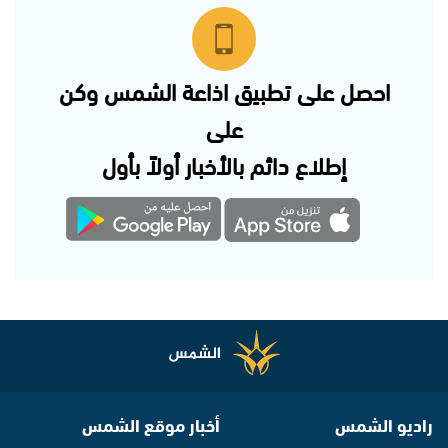
احصل على تطبيق اذاعة الشمس وكن
على
إطلاع دائم بالأخبار أولاً بأول
راديو الشمس
أخبار موقع الشمس