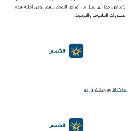
الأمراض، كما أنها تقلل من أعراض التقدم بالعمر، ومن أمثلة هذه
الخضروات الملفوف والقرنبيط.
هكذا تقاومين الشيخوخة