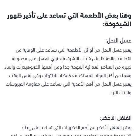
وهنا بعض الأطعمة التي تساعد على تأخير ظهور
الشيخوخة:
عسل النحل:
يعتبر عسل النحل من أوائل الأطعمة التي تساعد على الوقاية من
التجاعيد والحفاظ على شباب البشرة، فيحتوي العسل على مجموعة
كبيرة من العناصر الغذائية المهمة جدا ومن أهمها الكربوهيدرات والماء
وهما من أكثر المواد المستخدمة كمضاد للالتهاب وفي نفس الوقت
يعتبر عسل النحل من أهم الأغذية التي تساعد على مقاومة الفيروسات
ونزلات البرد.
الفلفل الأخضر:
يعتبر الفلفل الأخضر من أهم الخضروات التي تساعد على إبطاء
الشيخوخة وظهور التجاعيد، فهو مصدر غني بفيتامين ج الذي يساعد