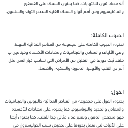
أنه مضاد قوي للالتهابات، كما يحتوي السمك على الفسفور
والماغنيسيوم ومن أهم أنواع السمك الغنية المصدر التونة والسلمون.
الحبوب الكاملة:
تحتوي الحبوب الكاملة على مجموعة من العناصر الغذائية المهمة
وهي الألياف والمعادن والفيتامينات ومضادات الأكسدة وفيتامين ب ،
فلقد ثبت دورها في التقليل من الأمراض التي تصاحب كبار السن مثل
أمراض القلب والأوعية الدموية والسكري والضغط.
الفول:
يحتوي الفول على مجموعة من العناصر الغذائية كالبروتين والفيتامينات
والمعادن والحديد والبوتاسيوم، كما يحتوي على مضادات للأكسدة
فهو منخفض الدهون وتعتبر غذاء مثالي جدا للقلب، كما يحتوي أيضا
على الألياف لتي تعمل بدورها على تخفيض نسب الكوليسترول في