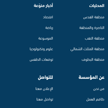
المحليات
أخبار منوّعة
منطقة القدس
اقتصاد
الناصرة والمنطقة
رياضة
منطقة النقب
الموسوعة
منطقة المثلث الشمالي
علوم وتكنولوجيا
منطقة البطوف
توقعات الطقس
عن المؤسسة
للتواصل
من نحن
الإعلان معنا
طاقم العمل
تواصل معنا