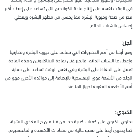
في الوقت نفسه على إنتاج مادة الكولاجين التي تساعد على إعطاء أكبر
قدر من صحة وحيوية البشرة مما يحسن من مظهر البشرة ويعطي
إحساس بالشباب الدائم .
الجزر:
وهو أيضا من أهم الخضروات التي تساعد على حيوية البشرة ونضارتها
وإعطاءها الشباب الدائم، فالجزر غني بمادة البيتاكاروتين وهذه المادة
تعمل على الحفاظ على البشرة وفي نفس الوقت تساعد على حماية
الجلد من الأشعة فوق البنفسجية بالإضافة إلى فوائده الأخرى فهو من
أهم الأطعمة المقوية لجهاز المناعة.
الكيوي:
يحتوي الكيوي على كميات كبيرة جدا من فيتامين ج المغذي للبشرة،
كما يحتوي أيضا على نسب عالية من مضادات الأكسدة والماغنسيوم،