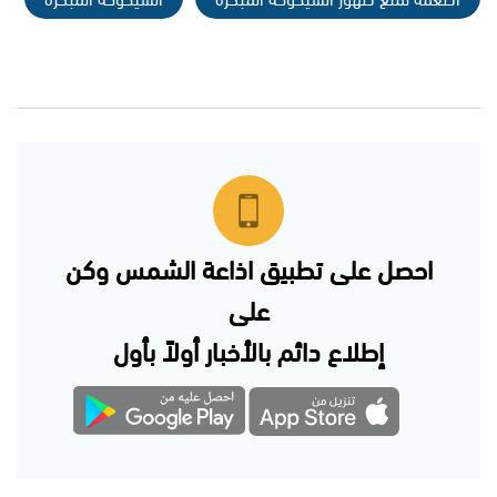
احصل على تطبيق اذاعة الشمس وكن
على
إطلاع دائم بالأخبار أولاً بأول