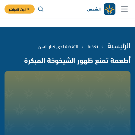
البث المباشر
الرئيسية
تغذية
التغذية لدى كبار السن
أطعمة تمنع ظهور الشيخوخة المبكرة